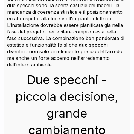
due specchi sono: la scelta casuale dei modelli, la
mancanza di coerenza stilistica e il posizionamento
errato rispetto alla luce e all'impianto elettrico.
L'installazione dovrebbe essere pianificata già nella
fase del progetto per evitare compromessi nella
fase successiva. La combinazione ben ponderata di
estetica e funzionalità fa sì che
due specchi
diventino non solo un elemento pratico dell'arredo,
ma anche un forte accento nell'arredamento
dell'intero ambiente.
Due specchi -
piccola decisione,
grande
cambiamento