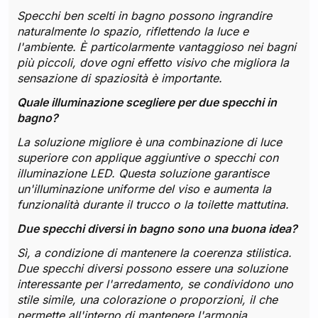
Specchi ben scelti in bagno possono ingrandire
naturalmente lo spazio, riflettendo la luce e
l'ambiente. È particolarmente vantaggioso nei bagni
più piccoli, dove ogni effetto visivo che migliora la
sensazione di spaziosità è importante.
Quale illuminazione scegliere per due specchi in
bagno?
La soluzione migliore è una combinazione di luce
superiore con applique aggiuntive o specchi con
illuminazione LED. Questa soluzione garantisce
un'illuminazione uniforme del viso e aumenta la
funzionalità durante il trucco o la toilette mattutina.
Due specchi diversi in bagno sono una buona idea?
Sì, a condizione di mantenere la coerenza stilistica.
Due specchi diversi possono essere una soluzione
interessante per l'arredamento, se condividono uno
stile simile, una colorazione o proporzioni, il che
permette all'interno di mantenere l'armonia.