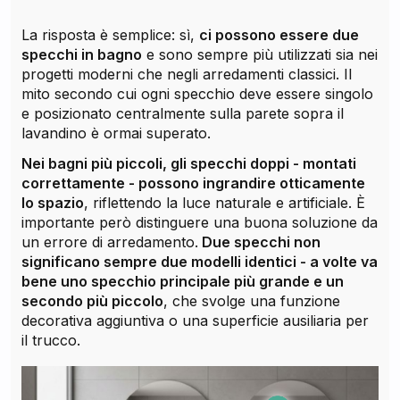
La risposta è semplice: sì,
ci possono essere due
specchi in bagno
e sono sempre più utilizzati sia nei
progetti moderni che negli arredamenti classici. Il
mito secondo cui ogni specchio deve essere singolo
e posizionato centralmente sulla parete sopra il
lavandino è ormai superato.
Nei bagni più piccoli, gli specchi doppi - montati
correttamente - possono ingrandire otticamente
lo spazio
, riflettendo la luce naturale e artificiale. È
importante però distinguere una buona soluzione da
un errore di arredamento.
Due specchi non
significano sempre due modelli identici - a volte va
bene uno specchio principale più grande e un
secondo più piccolo
, che svolge una funzione
decorativa aggiuntiva o una superficie ausiliaria per
il trucco.