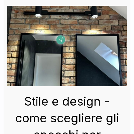
Stile e design -
come scegliere gli