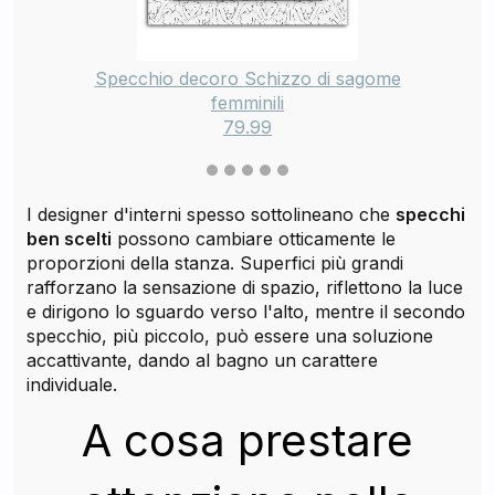
Specchio decoro Schizzo di sagome
femminili
79.99
I designer d'interni spesso sottolineano che
specchi
ben scelti
possono cambiare otticamente le
proporzioni della stanza. Superfici più grandi
rafforzano la sensazione di spazio, riflettono la luce
e dirigono lo sguardo verso l'alto, mentre il secondo
specchio, più piccolo, può essere una soluzione
accattivante, dando al bagno un carattere
individuale.
A cosa prestare