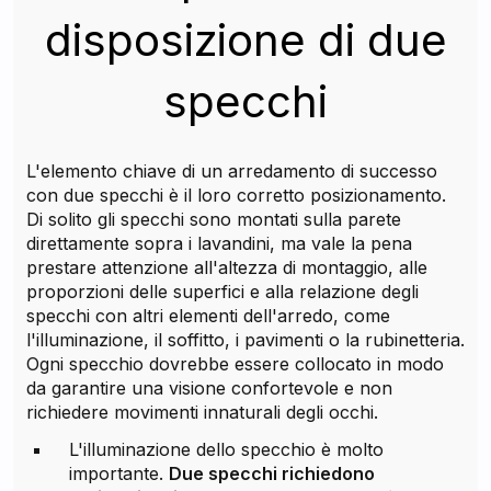
disposizione di due
specchi
L'elemento chiave di un arredamento di successo
con due specchi è il loro corretto posizionamento.
Di solito gli specchi sono montati sulla parete
direttamente sopra i lavandini, ma vale la pena
prestare attenzione all'altezza di montaggio, alle
proporzioni delle superfici e alla relazione degli
specchi con altri elementi dell'arredo, come
l'illuminazione, il soffitto, i pavimenti o la rubinetteria.
Ogni specchio dovrebbe essere collocato in modo
da garantire una visione confortevole e non
richiedere movimenti innaturali degli occhi.
L'illuminazione dello specchio è molto
importante.
Due specchi richiedono