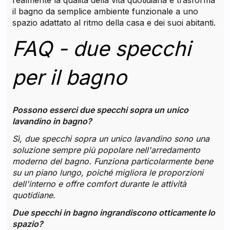
realmente la qualità della vita quotidiana e trasforma
il bagno da semplice ambiente funzionale a uno
spazio adattato al ritmo della casa e dei suoi abitanti.
FAQ - due specchi
per il bagno
Possono esserci due specchi sopra un unico
lavandino in bagno?
Sì, due specchi sopra un unico lavandino sono una
soluzione sempre più popolare nell'arredamento
moderno del bagno. Funziona particolarmente bene
su un piano lungo, poiché migliora le proporzioni
dell'interno e offre comfort durante le attività
quotidiane.
Due specchi in bagno ingrandiscono otticamente lo
spazio?