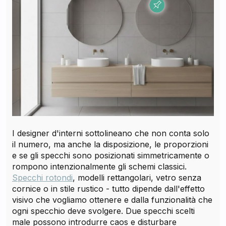
I designer d'interni sottolineano che non conta solo
il numero, ma anche la disposizione, le proporzioni
e se gli specchi sono posizionati simmetricamente o
rompono intenzionalmente gli schemi classici.
Specchi rotondi
, modelli rettangolari, vetro senza
cornice o in stile rustico - tutto dipende dall'effetto
visivo che vogliamo ottenere e dalla funzionalità che
ogni specchio deve svolgere. Due specchi scelti
male possono introdurre caos e disturbare