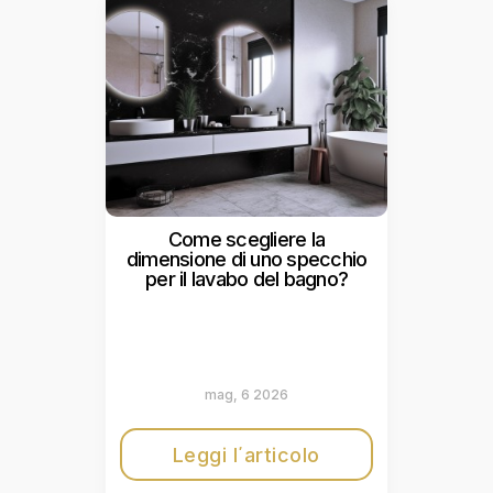
Come scegliere la
dimensione di uno specchio
per il lavabo del bagno?
mag, 6 2026
Leggi l΄articolo