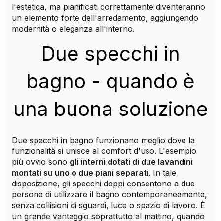
l'estetica, ma pianificati correttamente diventeranno
un elemento forte dell'arredamento, aggiungendo
modernità o eleganza all'interno.
Due specchi in
bagno - quando è
una buona soluzione
Due specchi in bagno funzionano meglio dove la
funzionalità si unisce al comfort d'uso. L'esempio
più ovvio sono
gli interni dotati di due lavandini
montati su uno o due piani separati
. In tale
disposizione, gli specchi doppi consentono a due
persone di utilizzare il bagno contemporaneamente,
senza collisioni di sguardi, luce o spazio di lavoro. È
un grande vantaggio soprattutto al mattino, quando