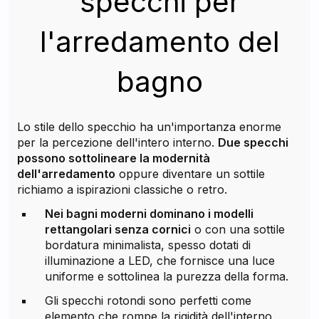
specchi per
l'arredamento del
bagno
Lo stile dello specchio ha un'importanza enorme
per la percezione dell'intero interno.
Due specchi
possono sottolineare la modernità
dell'arredamento
oppure diventare un sottile
richiamo a ispirazioni classiche o retro.
Nei bagni moderni dominano i modelli
rettangolari senza cornici
o con una sottile
bordatura minimalista, spesso dotati di
illuminazione a LED, che fornisce una luce
uniforme e sottolinea la purezza della forma.
Gli specchi rotondi sono perfetti come
elemento che rompe la rigidità dell'interno,