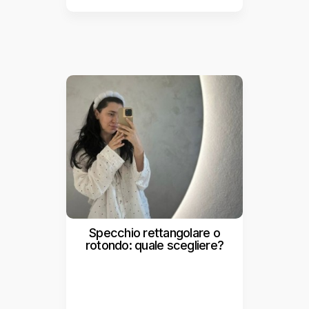
Specchio rettangolare o
rotondo: quale scegliere?