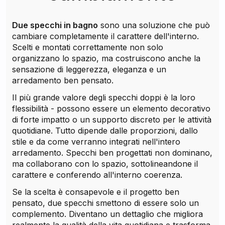
Due specchi in bagno
sono una soluzione che può
cambiare completamente il carattere dell'interno.
Scelti e montati correttamente non solo
organizzano lo spazio, ma costruiscono anche la
sensazione di leggerezza, eleganza e un
arredamento ben pensato.
Il più grande valore degli specchi doppi è la loro
flessibilità - possono essere un elemento decorativo
di forte impatto o un supporto discreto per le attività
quotidiane. Tutto dipende dalle proporzioni, dallo
stile e da come verranno integrati nell'intero
arredamento. Specchi ben progettati non dominano,
ma collaborano con lo spazio, sottolineandone il
carattere e conferendo all'interno coerenza.
Se la scelta è consapevole e il progetto ben
pensato, due specchi smettono di essere solo un
complemento. Diventano un dettaglio che migliora