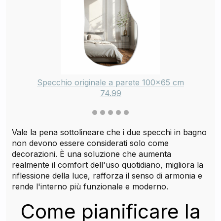
Specchio originale a parete 100x65 cm
74.99
Vale la pena sottolineare che i due specchi in bagno
non devono essere considerati solo come
decorazioni. È una soluzione che aumenta
realmente il comfort dell'uso quotidiano, migliora la
riflessione della luce, rafforza il senso di armonia e
rende l'interno più funzionale e moderno.
Come pianificare la