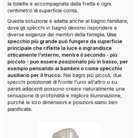
la toilette è accompagnata dalla fretta e ogni
centimetro di superficie conta.
Questa soluzione è adatta anche al bagno familiare,
dove gli specchi in bagno devono rispondere a
diverse esigenze dei membri della famiglia.
Uno
specchio più grande può fungere da superficie
principale che riflette la luce e ingrandisce
otticamente l'interno, mentre il secondo - più
piccolo - può essere posizionato più in basso, per
esempio pensando ai bambini o come specchio
ausiliario per il trucco.
Nei bagni più piccoli, due
specchi posizionati di fronte l'uno all'altro o su
pareti adiacenti possono creare naturalmente una
sensazione di profondità e migliore illuminazione,
purché le loro dimensioni e posizioni siano ben
pianificate.