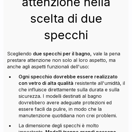
attenzione nella
scelta di due
specchi
Scegliendo
due specchi per il bagno,
vale la pena
prestare attenzione non solo al loro aspetto, ma
anche agli aspetti funzionali dell'uso:
Ogni specchio dovrebbe essere realizzato
con vetro di alta qualità
resistente all'umidità, il
che influisce direttamente sulla durata e sulla
sicurezza. I modelli destinati al bagno
dovrebbero avere adeguate protezioni ed
essere facili da pulire, in modo che la
manutenzione quotidiana non crei problemi.
La dimensione degli specchi è molto