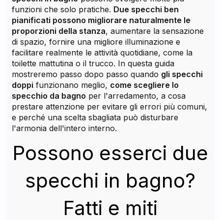
funzioni che solo pratiche.
Due specchi ben
pianificati possono migliorare naturalmente le
proporzioni della stanza
, aumentare la sensazione
di spazio, fornire una migliore illuminazione e
facilitare realmente le attività quotidiane, come la
toilette mattutina o il trucco. In questa guida
mostreremo passo dopo passo quando
gli specchi
doppi
funzionano meglio,
come scegliere lo
specchio da bagno
per l'arredamento, a cosa
prestare attenzione per evitare gli errori più comuni,
e perché una scelta sbagliata può disturbare
l'armonia dell'intero interno.
Possono esserci due
specchi in bagno?
Fatti e miti