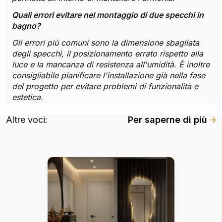
Quali errori evitare nel montaggio di due specchi in
bagno?
Gli errori più comuni sono la dimensione sbagliata
degli specchi, il posizionamento errato rispetto alla
luce e la mancanza di resistenza all'umidità. È inoltre
consigliabile pianificare l'installazione già nella fase
del progetto per evitare problemi di funzionalità e
estetica.
Altre voci:
Per saperne di più