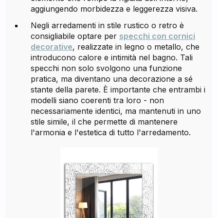
aggiungendo morbidezza e leggerezza visiva.
Negli arredamenti in stile rustico o retro è
consigliabile optare per
specchi con cornici
decorative
, realizzate in legno o metallo, che
introducono calore e intimità nel bagno. Tali
specchi non solo svolgono una funzione
pratica, ma diventano una decorazione a sé
stante della parete. È importante che entrambi i
modelli siano coerenti tra loro - non
necessariamente identici, ma mantenuti in uno
stile simile, il che permette di mantenere
l'armonia e l'estetica di tutto l'arredamento.