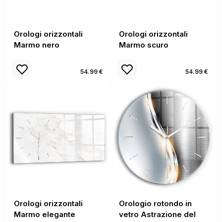
Orologi orizzontali
Orologi orizzontali
Marmo nero
Marmo scuro
54.99 €
54.99 €
Orologi orizzontali
Orologio rotondo in
Marmo elegante
vetro Astrazione del