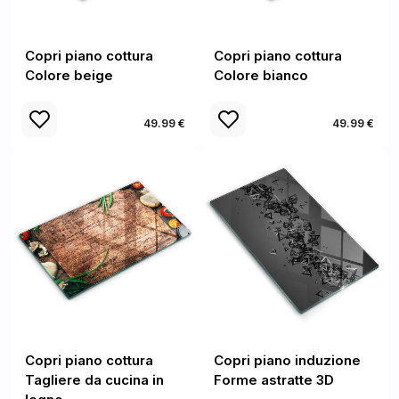
Copri piano cottura
Copri piano cottura
Colore beige
Colore bianco
49.99 €
49.99 €
Copri piano cottura
Copri piano induzione
Tagliere da cucina in
Forme astratte 3D