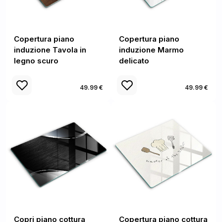
Copertura piano
Copertura piano
induzione Tavola in
induzione Marmo
legno scuro
delicato
49.99 €
49.99 €
Copri piano cottura
Copertura piano cottura