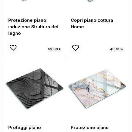
Protezione piano
Copri piano cottura
induzione Struttura del
Home
legno
49.99 €
49.99 €
Proteggi piano
Protezione piano