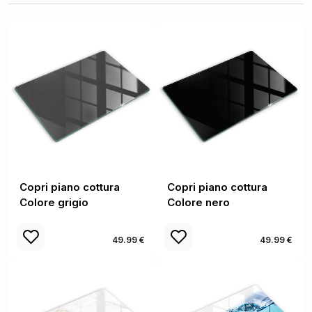
Copri piano cottura
Copri piano cottura
Colore grigio
Colore nero
49.99 €
49.99 €