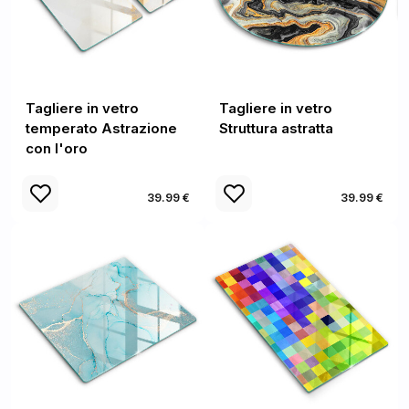
Tagliere in vetro
Tagliere in vetro
temperato Astrazione
Struttura astratta
con l'oro
39.99 €
39.99 €