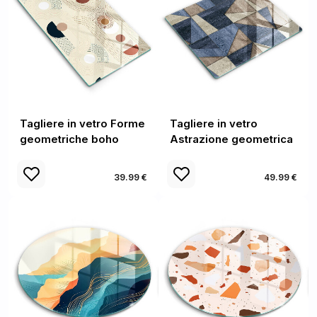
Tagliere in vetro Forme
Tagliere in vetro
geometriche boho
Astrazione geometrica
39.99 €
49.99 €