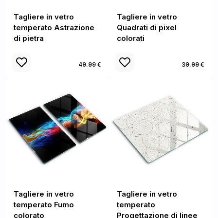
Tagliere in vetro
Tagliere in vetro
temperato Astrazione
Quadrati di pixel
di pietra
colorati
49.99 €
39.99 €
Tagliere in vetro
Tagliere in vetro
temperato Fumo
temperato
colorato
Progettazione di linee