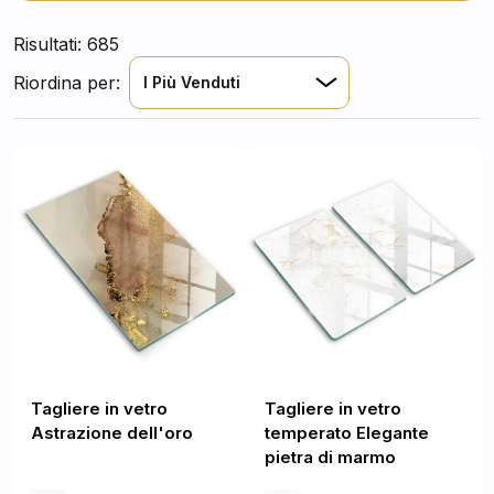
Risultati: 685
Riordina per:
I Più Venduti
Tagliere in vetro
Tagliere in vetro
Astrazione dell'oro
temperato Elegante
pietra di marmo