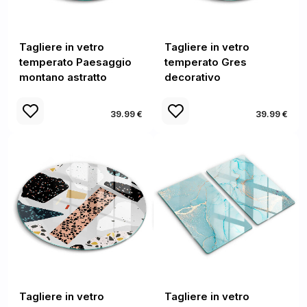
Tagliere in vetro
Tagliere in vetro
temperato Paesaggio
temperato Gres
montano astratto
decorativo
39.99 €
39.99 €
Tagliere in vetro
Tagliere in vetro