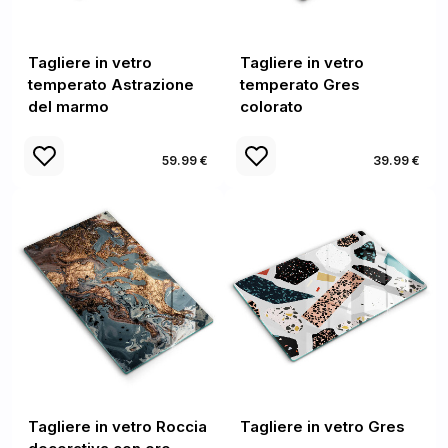
Tagliere in vetro
Tagliere in vetro
temperato Astrazione
temperato Gres
del marmo
colorato
59.99 €
39.99 €
Tagliere in vetro Roccia
Tagliere in vetro Gres