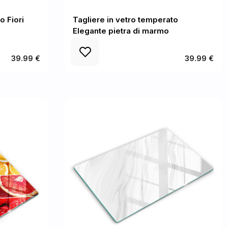
o Fiori
Tagliere in vetro temperato
Elegante pietra di marmo
39.99 €
39.99 €