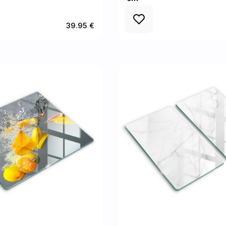
39.95 €