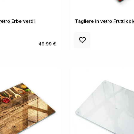
vetro Erbe verdi
Tagliere in vetro Frutti col
49.99 €