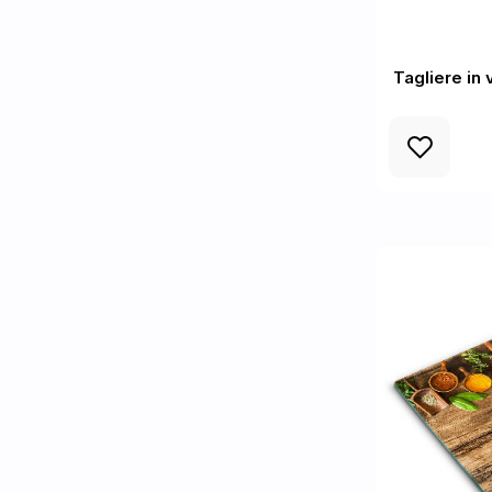
Tagliere in 