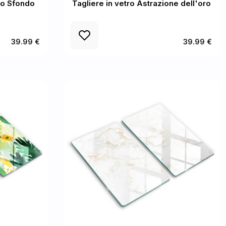
to Sfondo
Tagliere in vetro Astrazione dell'oro
39.99 €
39.99 €