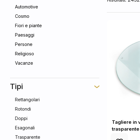
Automotive
Cosmo
Fiori e piante
Paesaggi
Persone
Religioso
Vacanze
Tipi
Rettangolari
Rotondi
Doppi
Tagliere in
Esagonali
trasparente
Trasparente