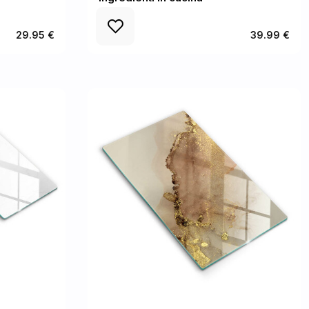
29.95 €
39.99 €