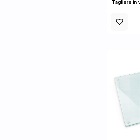
Tagliere in 