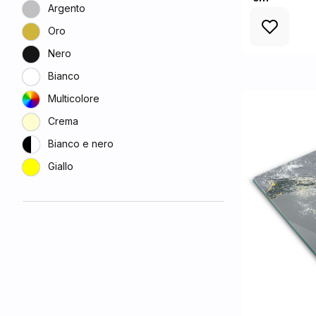
Argento
Oro
Nero
Bianco
Multicolore
Crema
Bianco e nero
Giallo