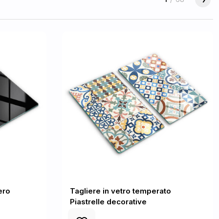
ero
Tagliere in vetro temperato
Piastrelle decorative