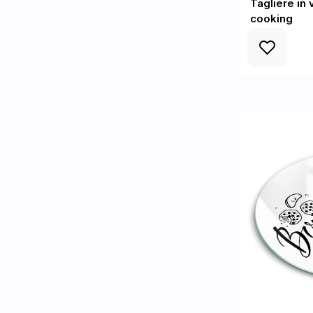
Tagliere in 
cooking