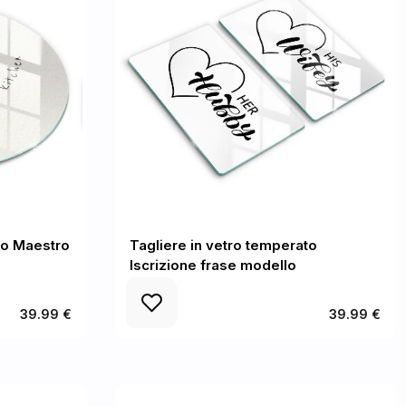
to Maestro
Tagliere in vetro temperato
Iscrizione frase modello
39.99 €
39.99 €