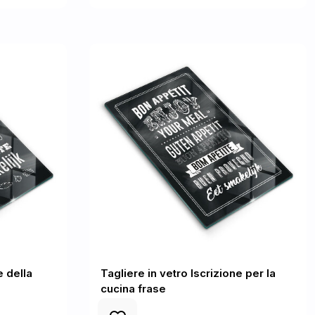
e della
Tagliere in vetro Iscrizione per la
cucina frase