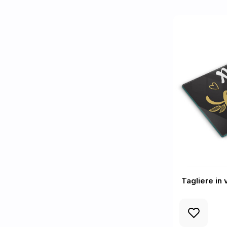
Tagliere in 