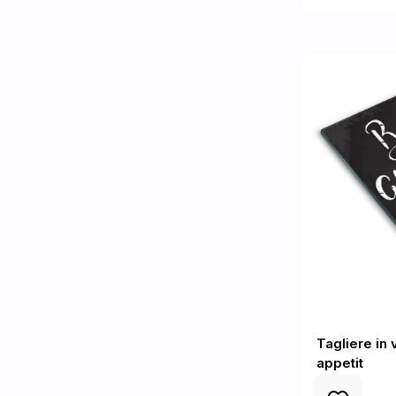
Tagliere in 
appetit