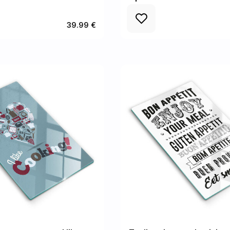
39.99 €