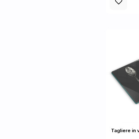
Tagliere in 