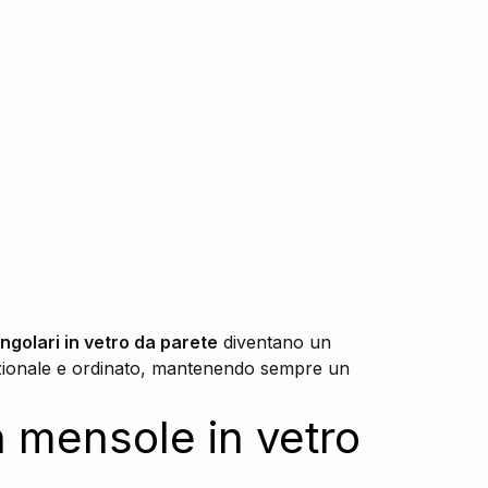
ngolari in vetro da parete
diventano un
unzionale e ordinato, mantenendo sempre un
 mensole in vetro