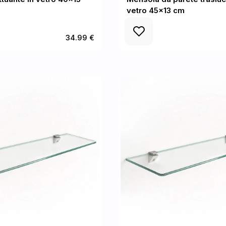
vetro 45x13 cm
34.99 €