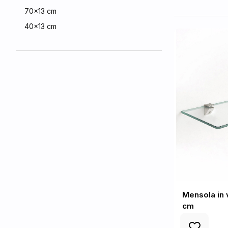
70x13 cm
40x13 cm
Mensola in 
cm