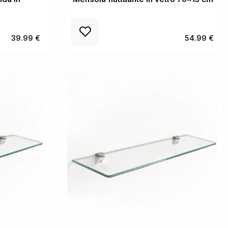
39.99 €
54.99 €