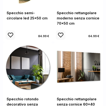
Specchio semi-
Specchio rettangolare
circolare led 25x50 cm
moderno senza cornice
70x50 cm
84.99 €
64.99 €
Specchio rotondo
Specchio rettangolare
decorativo senza
senza cornice 60x40