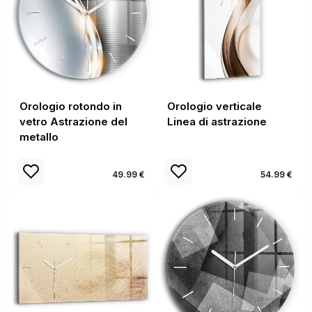
Orologio rotondo in
Orologio verticale
vetro Astrazione del
Linea di astrazione
metallo
49.99 €
54.99 €