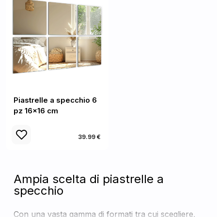
Piastrelle a specchio 6
pz 16x16 cm
39.99 €
Ampia scelta di piastrelle a
specchio
Con una vasta gamma di formati tra cui scegliere,