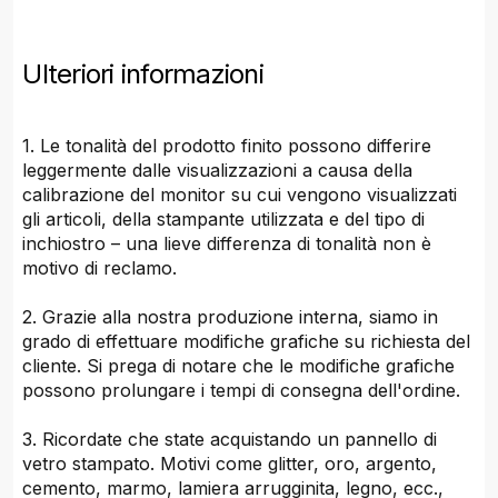
Ulteriori informazioni
1. Le tonalità del prodotto finito possono differire
leggermente dalle visualizzazioni a causa della
calibrazione del monitor su cui vengono visualizzati
gli articoli, della stampante utilizzata e del tipo di
inchiostro – una lieve differenza di tonalità non è
motivo di reclamo.
2. Grazie alla nostra produzione interna, siamo in
grado di effettuare modifiche grafiche su richiesta del
cliente. Si prega di notare che le modifiche grafiche
possono prolungare i tempi di consegna dell'ordine.
3. Ricordate che state acquistando un pannello di
vetro stampato. Motivi come glitter, oro, argento,
cemento, marmo, lamiera arrugginita, legno, ecc.,