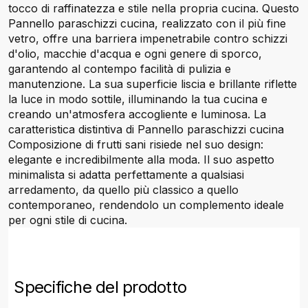
tocco di raffinatezza e stile nella propria cucina. Questo
Pannello paraschizzi cucina, realizzato con il più fine
vetro, offre una barriera impenetrabile contro schizzi
d'olio, macchie d'acqua e ogni genere di sporco,
garantendo al contempo facilità di pulizia e
manutenzione. La sua superficie liscia e brillante riflette
la luce in modo sottile, illuminando la tua cucina e
creando un'atmosfera accogliente e luminosa. La
caratteristica distintiva di Pannello paraschizzi cucina
Composizione di frutti sani risiede nel suo design:
elegante e incredibilmente alla moda. Il suo aspetto
minimalista si adatta perfettamente a qualsiasi
arredamento, da quello più classico a quello
contemporaneo, rendendolo un complemento ideale
per ogni stile di cucina.
Specifiche del prodotto