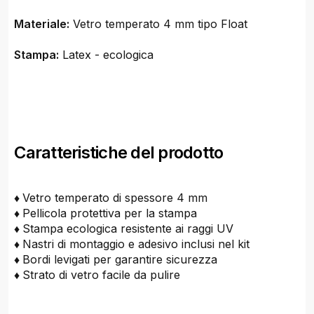
Materiale:
Vetro temperato 4 mm tipo Float
Stampa:
Latex - ecologica
Caratteristiche del prodotto
♦
Vetro temperato di spessore 4 mm
♦
Pellicola protettiva per la stampa
♦
Stampa ecologica resistente ai raggi UV
♦
Nastri di montaggio e adesivo inclusi nel kit
♦
Bordi levigati per garantire sicurezza
♦
Strato di vetro facile da pulire