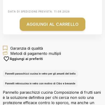
DATA DI SPEDIZIONE PREVISTA:
11.08.2026
AGGIUNGI AL CARRELLO
Garanzia di qualità
Metodi di pagamento multipli
Aggiungi ai preferiti
Pannelli paraschizzi cucina in vetro per gli amanti del bello
Pannelli retrocucina in vetro con motivo di Cibo e bevande
Pannello paraschizzi cucina Composizione di frutti sani
è la soluzione definitiva per chi cerca non solo una
protezione efficace contro lo sporco, ma anche un