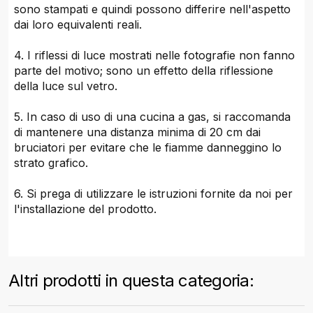
sono stampati e quindi possono differire nell'aspetto
dai loro equivalenti reali.
4. I riflessi di luce mostrati nelle fotografie non fanno
parte del motivo; sono un effetto della riflessione
della luce sul vetro.
5. In caso di uso di una cucina a gas, si raccomanda
di mantenere una distanza minima di 20 cm dai
bruciatori per evitare che le fiamme danneggino lo
strato grafico.
6. Si prega di utilizzare le istruzioni fornite da noi per
l'installazione del prodotto.
Altri prodotti in questa categoria: