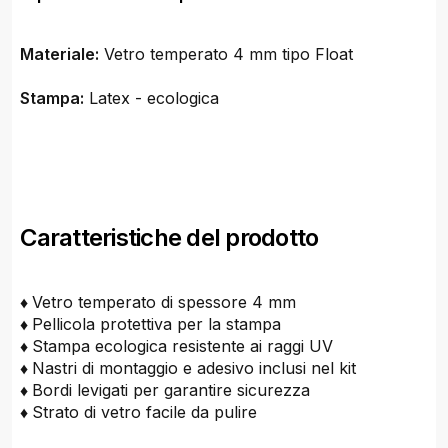
Materiale:
Vetro temperato 4 mm tipo Float
Stampa:
Latex - ecologica
Caratteristiche del prodotto
♦
Vetro temperato di spessore 4 mm
♦
Pellicola protettiva per la stampa
♦
Stampa ecologica resistente ai raggi UV
♦
Nastri di montaggio e adesivo inclusi nel kit
♦
Bordi levigati per garantire sicurezza
♦
Strato di vetro facile da pulire