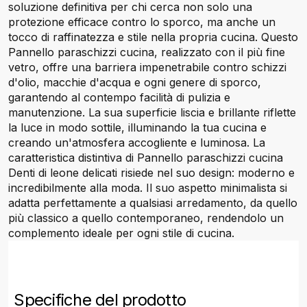
soluzione definitiva per chi cerca non solo una
protezione efficace contro lo sporco, ma anche un
tocco di raffinatezza e stile nella propria cucina. Questo
Pannello paraschizzi cucina, realizzato con il più fine
vetro, offre una barriera impenetrabile contro schizzi
d'olio, macchie d'acqua e ogni genere di sporco,
garantendo al contempo facilità di pulizia e
manutenzione. La sua superficie liscia e brillante riflette
la luce in modo sottile, illuminando la tua cucina e
creando un'atmosfera accogliente e luminosa. La
caratteristica distintiva di Pannello paraschizzi cucina
Denti di leone delicati risiede nel suo design: moderno e
incredibilmente alla moda. Il suo aspetto minimalista si
adatta perfettamente a qualsiasi arredamento, da quello
più classico a quello contemporaneo, rendendolo un
complemento ideale per ogni stile di cucina.
Specifiche del prodotto