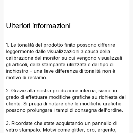
Ulteriori informazioni
1. Le tonalità del prodotto finito possono differire
leggermente dalle visualizzazioni a causa della
calibrazione del monitor su cui vengono visualizzati
gli articoli, della stampante utilizzata e del tipo di
inchiostro – una lieve differenza di tonalità non è
motivo di reclamo.
2. Grazie alla nostra produzione interna, siamo in
grado di effettuare modifiche grafiche su richiesta del
cliente. Si prega di notare che le modifiche grafiche
possono prolungare i tempi di consegna dell'ordine.
3. Ricordate che state acquistando un pannello di
vetro stampato. Motivi come glitter, oro, argento,