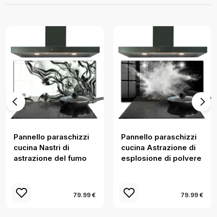
Pannello paraschizzi
Pannello paraschizzi
cucina Nastri di
cucina Astrazione di
astrazione del fumo
esplosione di polvere
79.99 €
79.99 €