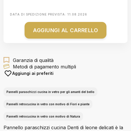
DATA DI SPEDIZIONE PREVISTA:
11.08.2026
AGGIUNGI AL CARRELLO
Garanzia di qualità
Metodi di pagamento multipli
Aggiungi ai preferiti
Pannelli paraschizzi cucina in vetro per gli amanti del bello
Pannelli retrocucina in vetro con motivo di Fiori e piante
Pannelli retrocucina in vetro con motivo di Natura
Pannello paraschizzi cucina Denti di leone delicati è la