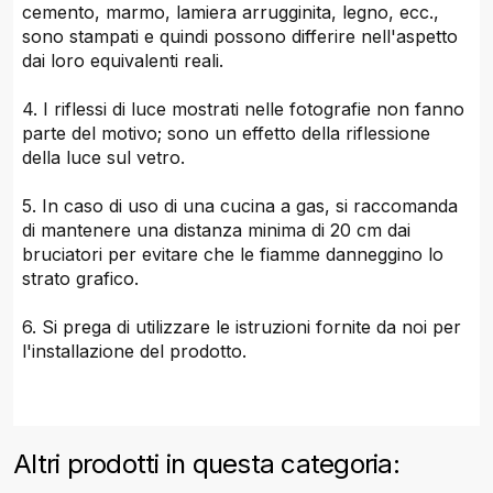
cemento, marmo, lamiera arrugginita, legno, ecc.,
sono stampati e quindi possono differire nell'aspetto
dai loro equivalenti reali.
4. I riflessi di luce mostrati nelle fotografie non fanno
parte del motivo; sono un effetto della riflessione
della luce sul vetro.
5. In caso di uso di una cucina a gas, si raccomanda
di mantenere una distanza minima di 20 cm dai
bruciatori per evitare che le fiamme danneggino lo
strato grafico.
6. Si prega di utilizzare le istruzioni fornite da noi per
l'installazione del prodotto.
Altri prodotti in questa categoria: