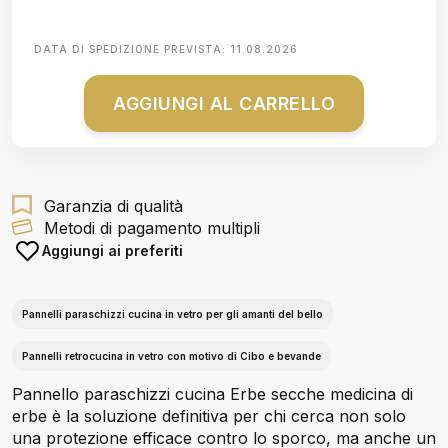
DATA DI SPEDIZIONE PREVISTA:
11.08.2026
AGGIUNGI AL CARRELLO
Garanzia di qualità
Metodi di pagamento multipli
Aggiungi ai preferiti
Pannelli paraschizzi cucina in vetro per gli amanti del bello
Pannelli retrocucina in vetro con motivo di Cibo e bevande
Pannello paraschizzi cucina Erbe secche medicina di
erbe è la soluzione definitiva per chi cerca non solo
una protezione efficace contro lo sporco, ma anche un