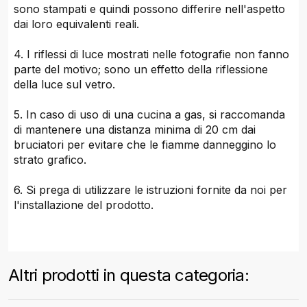
sono stampati e quindi possono differire nell'aspetto
dai loro equivalenti reali.
4. I riflessi di luce mostrati nelle fotografie non fanno
parte del motivo; sono un effetto della riflessione
della luce sul vetro.
5. In caso di uso di una cucina a gas, si raccomanda
di mantenere una distanza minima di 20 cm dai
bruciatori per evitare che le fiamme danneggino lo
strato grafico.
6. Si prega di utilizzare le istruzioni fornite da noi per
l'installazione del prodotto.
Altri prodotti in questa categoria: