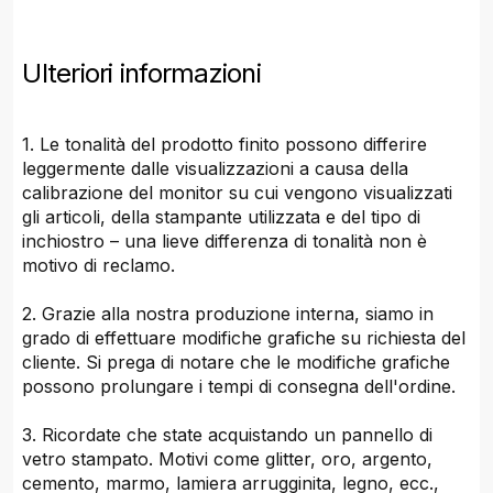
Ulteriori informazioni
1. Le tonalità del prodotto finito possono differire
leggermente dalle visualizzazioni a causa della
calibrazione del monitor su cui vengono visualizzati
gli articoli, della stampante utilizzata e del tipo di
inchiostro – una lieve differenza di tonalità non è
motivo di reclamo.
2. Grazie alla nostra produzione interna, siamo in
grado di effettuare modifiche grafiche su richiesta del
cliente. Si prega di notare che le modifiche grafiche
possono prolungare i tempi di consegna dell'ordine.
3. Ricordate che state acquistando un pannello di
vetro stampato. Motivi come glitter, oro, argento,
cemento, marmo, lamiera arrugginita, legno, ecc.,