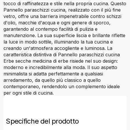
tocco di raffinatezza e stile nella propria cucina. Questo
Pannello paraschizzi cucina, realizzato con il più fine
vetro, offre una barriera impenetrabile contro schizzi
d'olio, macchie d'acqua e ogni genere di sporco,
garantendo al contempo facilità di pulizia e
manutenzione. La sua superficie liscia e brillante riflette
la luce in modo sottile, illuminando la tua cucina e
creando un'atmosfera accogliente e luminosa. La
caratteristica distintiva di Pannello paraschizzi cucina
Erbe secche medicina di erbe risiede nel suo design:
moderno e incredibilmente alla moda. Il suo aspetto
minimalista si adatta perfettamente a qualsiasi
arredamento, da quello più classico a quello
contemporaneo, rendendolo un complemento ideale
per ogni stile di cucina.
Specifiche del prodotto