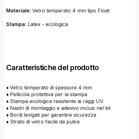
Materiale:
Vetro temperato 4 mm tipo Float
Stampa:
Latex - ecologica
Caratteristiche del prodotto
♦
Vetro temperato di spessore 4 mm
♦
Pellicola protettiva per la stampa
♦
Stampa ecologica resistente ai raggi UV
♦
Nastri di montaggio e adesivo inclusi nel kit
♦
Bordi levigati per garantire sicurezza
♦
Strato di vetro facile da pulire