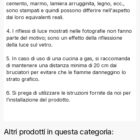
cemento, marmo, lamiera arrugginita, legno, ecc.,
sono stampati e quindi possono differire nell'aspetto
dai loro equivalenti reali.
4. I riflessi di luce mostrati nelle fotografie non fanno
parte del motivo; sono un effetto della riflessione
della luce sul vetro.
5. In caso di uso di una cucina a gas, si raccomanda
di mantenere una distanza minima di 20 cm dai
bruciatori per evitare che le fiamme danneggino lo
strato grafico.
6. Si prega di utilizzare le istruzioni fornite da noi per
l'installazione del prodotto.
Altri prodotti in questa categoria: