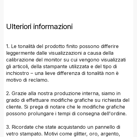
Ulteriori informazioni
1. Le tonalità del prodotto finito possono differire
leggermente dalle visualizzazioni a causa della
calibrazione del monitor su cui vengono visualizzati
gli articoli, della stampante utilizzata e del tipo di
inchiostro – una lieve differenza di tonalità non è
motivo di reclamo.
2. Grazie alla nostra produzione interna, siamo in
grado di effettuare modifiche grafiche su richiesta del
cliente. Si prega di notare che le modifiche grafiche
possono prolungare i tempi di consegna dell'ordine.
3. Ricordate che state acquistando un pannello di
vetro stampato. Motivi come glitter, oro, argento,