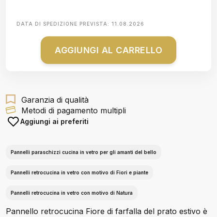
DATA DI SPEDIZIONE PREVISTA:
11.08.2026
AGGIUNGI AL CARRELLO
Garanzia di qualità
Metodi di pagamento multipli
Aggiungi ai preferiti
Pannelli paraschizzi cucina in vetro per gli amanti del bello
Pannelli retrocucina in vetro con motivo di Fiori e piante
Pannelli retrocucina in vetro con motivo di Natura
Pannello retrocucina Fiore di farfalla del prato estivo è