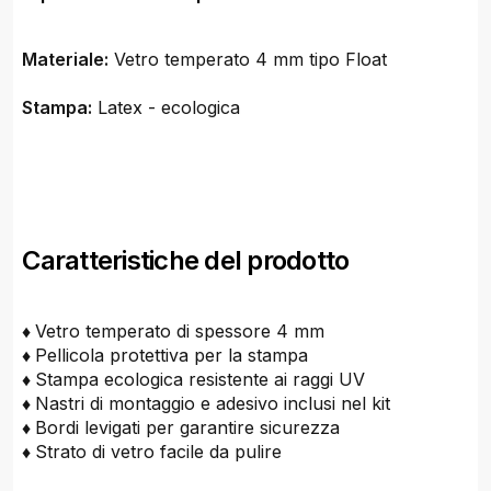
Materiale:
Vetro temperato 4 mm tipo Float
Stampa:
Latex - ecologica
Caratteristiche del prodotto
♦
Vetro temperato di spessore 4 mm
♦
Pellicola protettiva per la stampa
♦
Stampa ecologica resistente ai raggi UV
♦
Nastri di montaggio e adesivo inclusi nel kit
♦
Bordi levigati per garantire sicurezza
♦
Strato di vetro facile da pulire