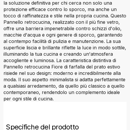
la soluzione definitiva per chi cerca non solo una
protezione efficace contro lo sporco, ma anche un
tocco di raffinatezza e stile nella propria cucina. Questo
Pannello retrocucina, realizzato con il più fine vetro,
offre una barriera impenetrabile contro schizzi d'olio,
macchie d'acqua e ogni genere di sporco, garantendo
al contempo facilità di pulizia e manutenzione. La sua
superficie liscia e brillante riflette la luce in modo sottile,
illuminando la tua cucina e creando un'atmosfera
accogliente e luminosa. La caratteristica distintiva di
Pannello retrocucina Fiore di farfalla del prato estivo
risiede nel suo design: moderno e incredibilmente alla
moda. Il suo aspetto minimalista si adatta perfettamente
a qualsiasi arredamento, da quello più classico a quello
contemporaneo, rendendolo un complemento ideale
per ogni stile di cucina.
Specifiche del prodotto