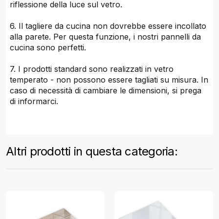
riflessione della luce sul vetro.
6. Il tagliere da cucina non dovrebbe essere incollato
alla parete. Per questa funzione, i nostri pannelli da
cucina sono perfetti.
7. I prodotti standard sono realizzati in vetro
temperato - non possono essere tagliati su misura. In
caso di necessità di cambiare le dimensioni, si prega
di informarci.
Altri prodotti in questa categoria: