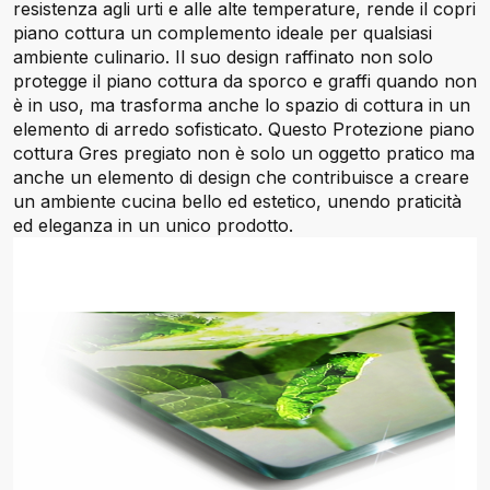
resistenza agli urti e alle alte temperature, rende il copri
piano cottura un complemento ideale per qualsiasi
ambiente culinario. Il suo design raffinato non solo
protegge il piano cottura da sporco e graffi quando non
è in uso, ma trasforma anche lo spazio di cottura in un
elemento di arredo sofisticato. Questo Protezione piano
cottura Gres pregiato non è solo un oggetto pratico ma
anche un elemento di design che contribuisce a creare
un ambiente cucina bello ed estetico, unendo praticità
ed eleganza in un unico prodotto.