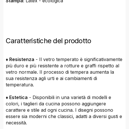
Stampa:
Latex - ecologica
Caratteristiche del prodotto
♦ Resistenza
- Il vetro temperato è significativamente
più duro e più resistente a rotture e graffi rispetto al
vetro normale. Il processo di tempera aumenta la
sua resistenza agli urti e ai cambiamenti di
temperatura.
♦ Estetica
- Disponibili in una varietà di modelli e
colori, i taglieri da cucina possono aggiungere
carattere e stile ad ogni cucina. I disegni possono
essere sia moderni che classici, adatti a diversi gusti e
necessità.