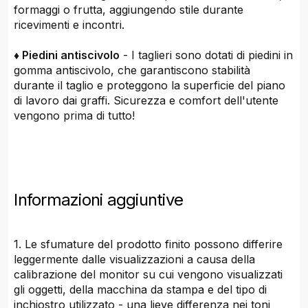
formaggi o frutta, aggiungendo stile durante
ricevimenti e incontri.
♦ Piedini antiscivolo
- I taglieri sono dotati di piedini in
gomma antiscivolo, che garantiscono stabilità
durante il taglio e proteggono la superficie del piano
di lavoro dai graffi. Sicurezza e comfort dell'utente
vengono prima di tutto!
Informazioni aggiuntive
1. Le sfumature del prodotto finito possono differire
leggermente dalle visualizzazioni a causa della
calibrazione del monitor su cui vengono visualizzati
gli oggetti, della macchina da stampa e del tipo di
inchiostro utilizzato - una lieve differenza nei toni