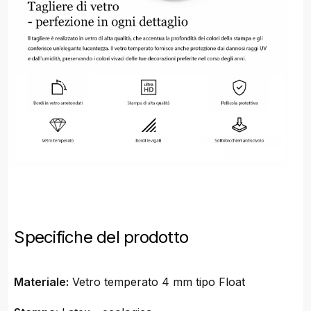
Specifiche del prodotto
Materiale:
Vetro temperato 4 mm tipo Float