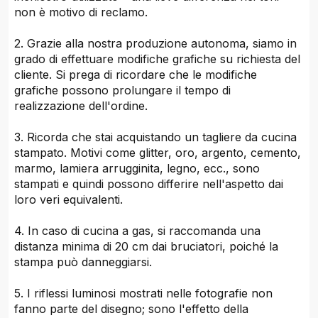
non è motivo di reclamo.
2. Grazie alla nostra produzione autonoma, siamo in
grado di effettuare modifiche grafiche su richiesta del
cliente. Si prega di ricordare che le modifiche
grafiche possono prolungare il tempo di
realizzazione dell'ordine.
3. Ricorda che stai acquistando un tagliere da cucina
stampato. Motivi come glitter, oro, argento, cemento,
marmo, lamiera arrugginita, legno, ecc., sono
stampati e quindi possono differire nell'aspetto dai
loro veri equivalenti.
4. In caso di cucina a gas, si raccomanda una
distanza minima di 20 cm dai bruciatori, poiché la
stampa può danneggiarsi.
5. I riflessi luminosi mostrati nelle fotografie non
fanno parte del disegno; sono l'effetto della