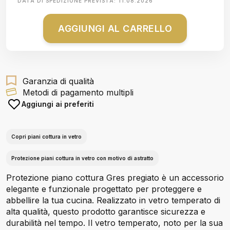
DATA DI SPEDIZIONE PREVISTA:
11.08.2026
AGGIUNGI AL CARRELLO
Garanzia di qualità
Metodi di pagamento multipli
Aggiungi ai preferiti
Copri piani cottura in vetro
Protezione piani cottura in vetro con motivo di astratto
Protezione piano cottura Gres pregiato è un accessorio
elegante e funzionale progettato per proteggere e
abbellire la tua cucina. Realizzato in vetro temperato di
alta qualità, questo prodotto garantisce sicurezza e
durabilità nel tempo. Il vetro temperato, noto per la sua