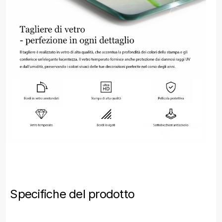
Specifiche del prodotto