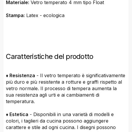
Materiale:
Vetro temperato 4 mm tipo Float
Stampa:
Latex - ecologica
Caratteristiche del prodotto
♦ Resistenza
- Il vetro temperato è significativamente
più duro e più resistente a rotture e graffi rispetto al
vetro normale. Il processo di tempera aumenta la
sua resistenza agli urti e ai cambiamenti di
temperatura.
♦ Estetica
- Disponibili in una varietà di modelli e
colori, i taglieri da cucina possono aggiungere
carattere e stile ad ogni cucina. I disegni possono