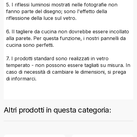
5. I riflessi luminosi mostrati nelle fotografie non
fanno parte del disegno; sono l'effetto della
riflessione della luce sul vetro.
6. Il tagliere da cucina non dovrebbe essere incollato
alla parete. Per questa funzione, i nostri pannelli da
cucina sono perfetti.
7. I prodotti standard sono realizzati in vetro
temperato - non possono essere tagliati su misura. In
caso di necessità di cambiare le dimensioni, si prega
di informarci.
Altri prodotti in questa categoria: