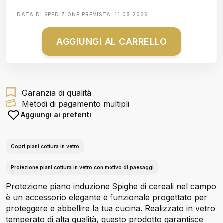
DATA DI SPEDIZIONE PREVISTA:
11.08.2026
AGGIUNGI AL CARRELLO
Garanzia di qualità
Metodi di pagamento multipli
Aggiungi ai preferiti
Copri piani cottura in vetro
Protezione piani cottura in vetro con motivo di paesaggi
Protezione piano induzione Spighe di cereali nel campo
è un accessorio elegante e funzionale progettato per
proteggere e abbellire la tua cucina. Realizzato in vetro
temperato di alta qualità, questo prodotto garantisce