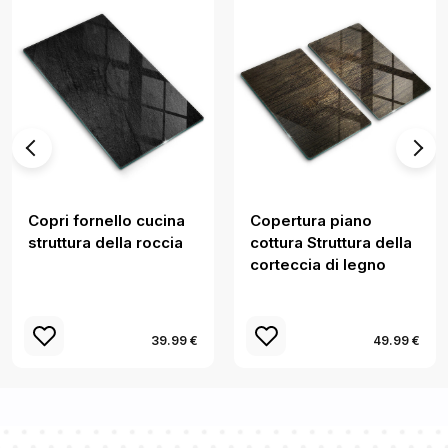
Copri fornello cucina
Copertura piano
struttura della roccia
cottura Struttura della
corteccia di legno
39.99 €
49.99 €