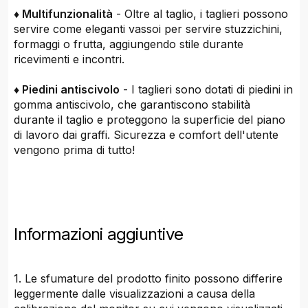
♦ Multifunzionalità
- Oltre al taglio, i taglieri possono
servire come eleganti vassoi per servire stuzzichini,
formaggi o frutta, aggiungendo stile durante
ricevimenti e incontri.
♦ Piedini antiscivolo
- I taglieri sono dotati di piedini in
gomma antiscivolo, che garantiscono stabilità
durante il taglio e proteggono la superficie del piano
di lavoro dai graffi. Sicurezza e comfort dell'utente
vengono prima di tutto!
Informazioni aggiuntive
1. Le sfumature del prodotto finito possono differire
leggermente dalle visualizzazioni a causa della