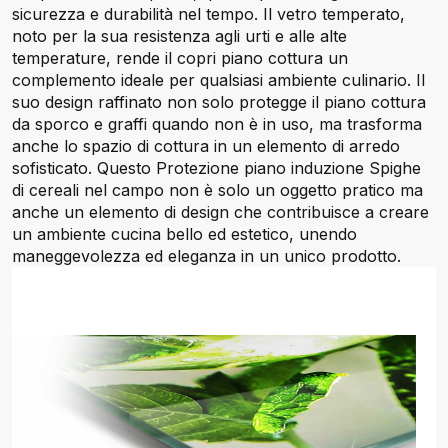
sicurezza e durabilità nel tempo. Il vetro temperato,
noto per la sua resistenza agli urti e alle alte
temperature, rende il copri piano cottura un
complemento ideale per qualsiasi ambiente culinario. Il
suo design raffinato non solo protegge il piano cottura
da sporco e graffi quando non è in uso, ma trasforma
anche lo spazio di cottura in un elemento di arredo
sofisticato. Questo Protezione piano induzione Spighe
di cereali nel campo non è solo un oggetto pratico ma
anche un elemento di design che contribuisce a creare
un ambiente cucina bello ed estetico, unendo
maneggevolezza ed eleganza in un unico prodotto.