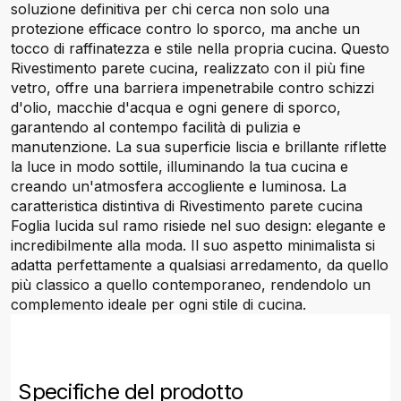
soluzione definitiva per chi cerca non solo una
protezione efficace contro lo sporco, ma anche un
tocco di raffinatezza e stile nella propria cucina. Questo
Rivestimento parete cucina, realizzato con il più fine
vetro, offre una barriera impenetrabile contro schizzi
d'olio, macchie d'acqua e ogni genere di sporco,
garantendo al contempo facilità di pulizia e
manutenzione. La sua superficie liscia e brillante riflette
la luce in modo sottile, illuminando la tua cucina e
creando un'atmosfera accogliente e luminosa. La
caratteristica distintiva di Rivestimento parete cucina
Foglia lucida sul ramo risiede nel suo design: elegante e
incredibilmente alla moda. Il suo aspetto minimalista si
adatta perfettamente a qualsiasi arredamento, da quello
più classico a quello contemporaneo, rendendolo un
complemento ideale per ogni stile di cucina.
Specifiche del prodotto