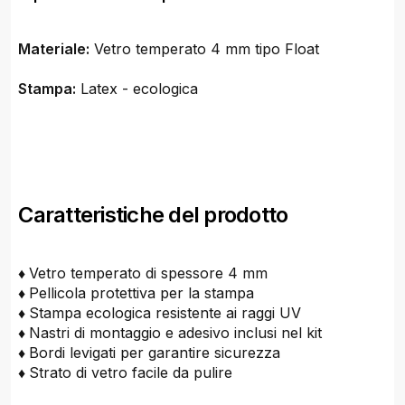
Materiale:
Vetro temperato 4 mm tipo Float
Stampa:
Latex - ecologica
Caratteristiche del prodotto
♦
Vetro temperato di spessore 4 mm
♦
Pellicola protettiva per la stampa
♦
Stampa ecologica resistente ai raggi UV
♦
Nastri di montaggio e adesivo inclusi nel kit
♦
Bordi levigati per garantire sicurezza
♦
Strato di vetro facile da pulire