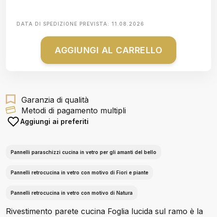
DATA DI SPEDIZIONE PREVISTA:
11.08.2026
AGGIUNGI AL CARRELLO
Garanzia di qualità
Metodi di pagamento multipli
Aggiungi ai preferiti
Pannelli paraschizzi cucina in vetro per gli amanti del bello
Pannelli retrocucina in vetro con motivo di Fiori e piante
Pannelli retrocucina in vetro con motivo di Natura
Rivestimento parete cucina Foglia lucida sul ramo è la