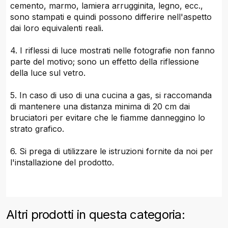
cemento, marmo, lamiera arrugginita, legno, ecc.,
sono stampati e quindi possono differire nell'aspetto
dai loro equivalenti reali.
4. I riflessi di luce mostrati nelle fotografie non fanno
parte del motivo; sono un effetto della riflessione
della luce sul vetro.
5. In caso di uso di una cucina a gas, si raccomanda
di mantenere una distanza minima di 20 cm dai
bruciatori per evitare che le fiamme danneggino lo
strato grafico.
6. Si prega di utilizzare le istruzioni fornite da noi per
l'installazione del prodotto.
Altri prodotti in questa categoria: