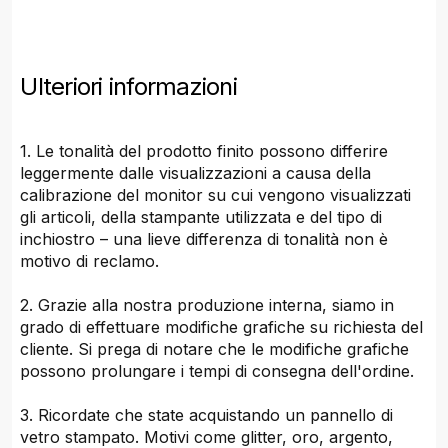
Ulteriori informazioni
1. Le tonalità del prodotto finito possono differire
leggermente dalle visualizzazioni a causa della
calibrazione del monitor su cui vengono visualizzati
gli articoli, della stampante utilizzata e del tipo di
inchiostro – una lieve differenza di tonalità non è
motivo di reclamo.
2. Grazie alla nostra produzione interna, siamo in
grado di effettuare modifiche grafiche su richiesta del
cliente. Si prega di notare che le modifiche grafiche
possono prolungare i tempi di consegna dell'ordine.
3. Ricordate che state acquistando un pannello di
vetro stampato. Motivi come glitter, oro, argento,