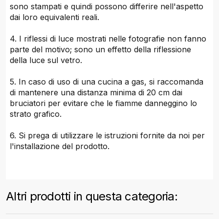
sono stampati e quindi possono differire nell'aspetto
dai loro equivalenti reali.
4. I riflessi di luce mostrati nelle fotografie non fanno
parte del motivo; sono un effetto della riflessione
della luce sul vetro.
5. In caso di uso di una cucina a gas, si raccomanda
di mantenere una distanza minima di 20 cm dai
bruciatori per evitare che le fiamme danneggino lo
strato grafico.
6. Si prega di utilizzare le istruzioni fornite da noi per
l'installazione del prodotto.
Altri prodotti in questa categoria: