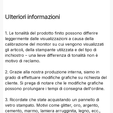
Ulteriori informazioni
1. Le tonalità del prodotto finito possono differire
leggermente dalle visualizzazioni a causa della
calibrazione del monitor su cui vengono visualizzati
gli articoli, della stampante utilizzata e del tipo di
inchiostro – una lieve differenza di tonalità non è
motivo di reclamo.
2. Grazie alla nostra produzione interna, siamo in
grado di effettuare modifiche grafiche su richiesta del
cliente. Si prega di notare che le modifiche grafiche
possono prolungare i tempi di consegna dell'ordine.
3. Ricordate che state acquistando un pannello di
vetro stampato. Motivi come glitter, oro, argento,
cemento, marmo, lamiera arrugginita, legno, ecc.,