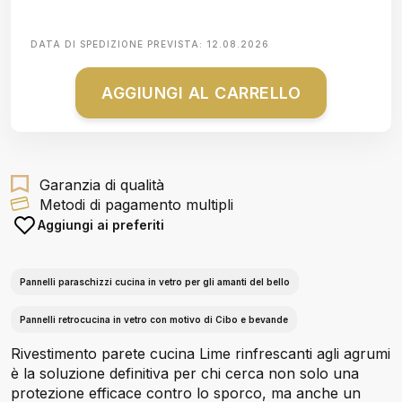
DATA DI SPEDIZIONE PREVISTA:
12.08.2026
AGGIUNGI AL CARRELLO
Garanzia di qualità
Metodi di pagamento multipli
Aggiungi ai preferiti
Pannelli paraschizzi cucina in vetro per gli amanti del bello
Pannelli retrocucina in vetro con motivo di Cibo e bevande
Rivestimento parete cucina Lime rinfrescanti agli agrumi
è la soluzione definitiva per chi cerca non solo una
protezione efficace contro lo sporco, ma anche un