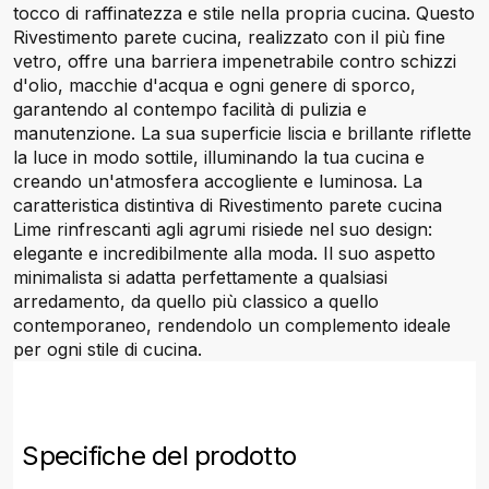
tocco di raffinatezza e stile nella propria cucina. Questo
Rivestimento parete cucina, realizzato con il più fine
vetro, offre una barriera impenetrabile contro schizzi
d'olio, macchie d'acqua e ogni genere di sporco,
garantendo al contempo facilità di pulizia e
manutenzione. La sua superficie liscia e brillante riflette
la luce in modo sottile, illuminando la tua cucina e
creando un'atmosfera accogliente e luminosa. La
caratteristica distintiva di Rivestimento parete cucina
Lime rinfrescanti agli agrumi risiede nel suo design:
elegante e incredibilmente alla moda. Il suo aspetto
minimalista si adatta perfettamente a qualsiasi
arredamento, da quello più classico a quello
contemporaneo, rendendolo un complemento ideale
per ogni stile di cucina.
Specifiche del prodotto