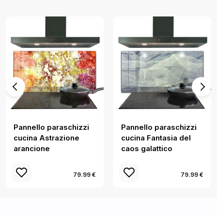
Pannello paraschizzi
Pannello paraschizzi
cucina Astrazione
cucina Fantasia del
arancione
caos galattico
79.99 €
79.99 €