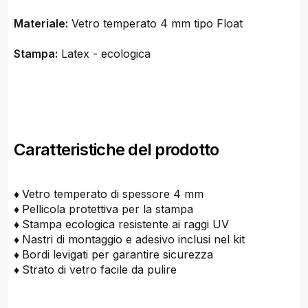
Materiale:
Vetro temperato 4 mm tipo Float
Stampa:
Latex - ecologica
Caratteristiche del prodotto
♦
Vetro temperato di spessore 4 mm
♦
Pellicola protettiva per la stampa
♦
Stampa ecologica resistente ai raggi UV
♦
Nastri di montaggio e adesivo inclusi nel kit
♦
Bordi levigati per garantire sicurezza
♦
Strato di vetro facile da pulire