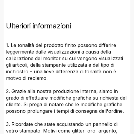
Ulteriori informazioni
1. Le tonalità del prodotto finito possono differire
leggermente dalle visualizzazioni a causa della
calibrazione del monitor su cui vengono visualizzati
gli articoli, della stampante utilizzata e del tipo di
inchiostro – una lieve differenza di tonalità non è
motivo di reclamo.
2. Grazie alla nostra produzione interna, siamo in
grado di effettuare modifiche grafiche su richiesta del
cliente. Si prega di notare che le modifiche grafiche
possono prolungare i tempi di consegna dell'ordine.
3. Ricordate che state acquistando un pannello di
vetro stampato. Motivi come glitter, oro, argento,