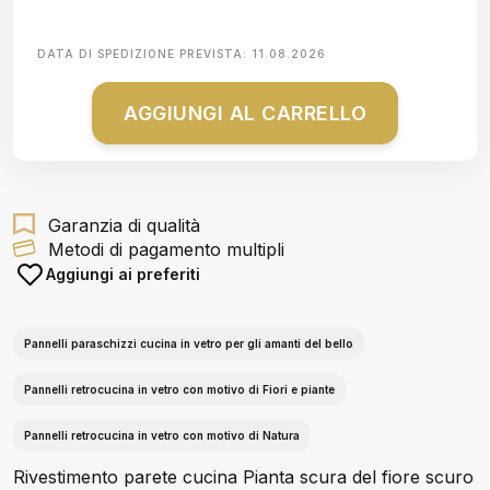
DATA DI SPEDIZIONE PREVISTA:
11.08.2026
AGGIUNGI AL CARRELLO
Garanzia di qualità
Metodi di pagamento multipli
Aggiungi ai preferiti
Pannelli paraschizzi cucina in vetro per gli amanti del bello
Pannelli retrocucina in vetro con motivo di Fiori e piante
Pannelli retrocucina in vetro con motivo di Natura
Rivestimento parete cucina Pianta scura del fiore scuro