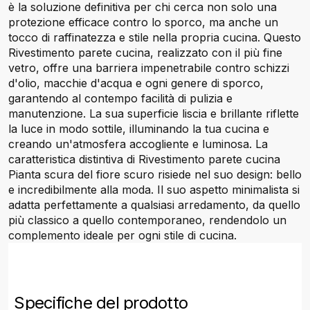
è la soluzione definitiva per chi cerca non solo una
protezione efficace contro lo sporco, ma anche un
tocco di raffinatezza e stile nella propria cucina. Questo
Rivestimento parete cucina, realizzato con il più fine
vetro, offre una barriera impenetrabile contro schizzi
d'olio, macchie d'acqua e ogni genere di sporco,
garantendo al contempo facilità di pulizia e
manutenzione. La sua superficie liscia e brillante riflette
la luce in modo sottile, illuminando la tua cucina e
creando un'atmosfera accogliente e luminosa. La
caratteristica distintiva di Rivestimento parete cucina
Pianta scura del fiore scuro risiede nel suo design: bello
e incredibilmente alla moda. Il suo aspetto minimalista si
adatta perfettamente a qualsiasi arredamento, da quello
più classico a quello contemporaneo, rendendolo un
complemento ideale per ogni stile di cucina.
Specifiche del prodotto