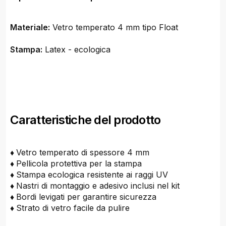
Materiale:
Vetro temperato 4 mm tipo Float
Stampa:
Latex - ecologica
Caratteristiche del prodotto
♦
Vetro temperato di spessore 4 mm
♦
Pellicola protettiva per la stampa
♦
Stampa ecologica resistente ai raggi UV
♦
Nastri di montaggio e adesivo inclusi nel kit
♦
Bordi levigati per garantire sicurezza
♦
Strato di vetro facile da pulire