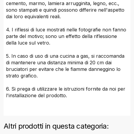
cemento, marmo, lamiera arrugginita, legno, ecc.,
sono stampati e quindi possono differire nell'aspetto
dai loro equivalenti reali.
4. I riflessi di luce mostrati nelle fotografie non fanno
parte del motivo; sono un effetto della riflessione
della luce sul vetro.
5. In caso di uso di una cucina a gas, si raccomanda
di mantenere una distanza minima di 20 cm dai
bruciatori per evitare che le fiamme danneggino lo
strato grafico.
6. Si prega di utilizzare le istruzioni fornite da noi per
l'installazione del prodotto.
Altri prodotti in questa categoria: