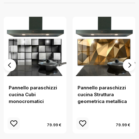
Pannello paraschizzi
Pannello paraschizzi
cucina Cubi
cucina Struttura
monocromatici
geometrica metallica
79.99 €
79.99 €