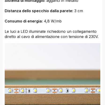
Sistema di montaggio:
agganci in metallo
Distanza dello specchio dalla parete:
3 cm
Consumo di energia:
4,8 W/mb
Le luci a LED illuminate richiedono un collegamento
diretto al cavo di alimentazione con tensione di 230V.