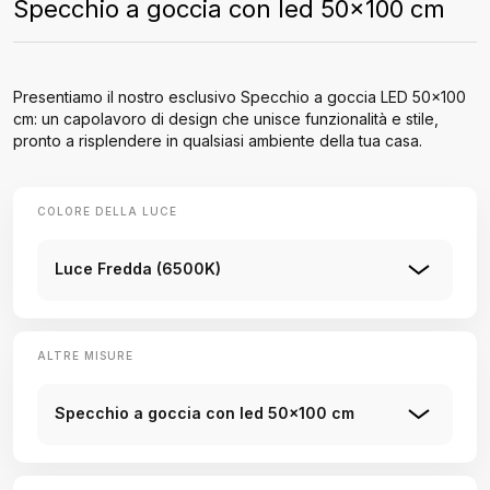
Specchio a goccia con led 50x100 cm
Presentiamo il nostro esclusivo Specchio a goccia LED 50x100
cm: un capolavoro di design che unisce funzionalità e stile,
pronto a risplendere in qualsiasi ambiente della tua casa.
COLORE DELLA LUCE
Luce Fredda (6500K)
ALTRE MISURE
Specchio a goccia con led 50x100 cm