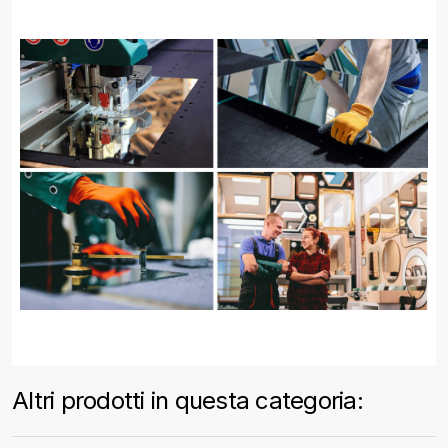
Altri prodotti in questa categoria: