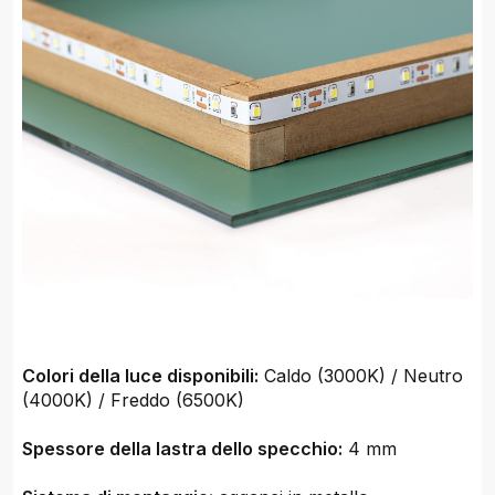
Colori della luce disponibili:
Caldo (3000K) / Neutro
(4000K) / Freddo (6500K)
Spessore della lastra dello specchio:
4 mm