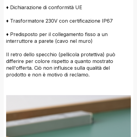
♦ Dichiarazione di conformità UE
♦ Trasformatore 230V con certificazione IP67
♦ Predisposto per il collegamento fisso a un
interruttore a parete (cavo nel muro)
Il retro dello specchio (pellicola protettiva) può
differire per colore rispetto a quanto mostrato
nell'offerta. Ciò non influisce sulla qualità del
prodotto e non è motivo di reclamo.