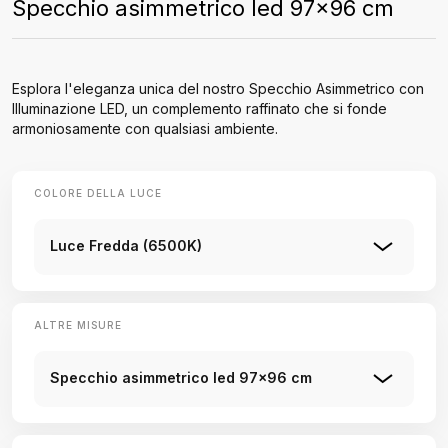
Specchio asimmetrico led 97x96 cm
Esplora l'eleganza unica del nostro Specchio Asimmetrico con
Illuminazione LED, un complemento raffinato che si fonde
armoniosamente con qualsiasi ambiente.
COLORE DELLA LUCE
Luce Fredda (6500K)
ALTRE MISURE
Specchio asimmetrico led 97x96 cm