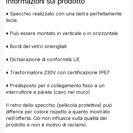
Informazioni sul prodotto
♦ Specchio realizzato con una lastra perfettamente
liscia
♦ Può essere montato in verticale o in orizzontale
♦ Bordi del vetro smerigliati
♦ Dichiarazione di conformità UE
♦ Trasformatore 230V con certificazione IP67
♦ Predisposto per il collegamento fisso a un
interruttore a parete (cavo nel muro)
Il retro dello specchio (pellicola protettiva) può
differire per colore rispetto a quanto mostrato
nell'offerta. Ciò non influisce sulla qualità del
prodotto e non è motivo di reclamo.