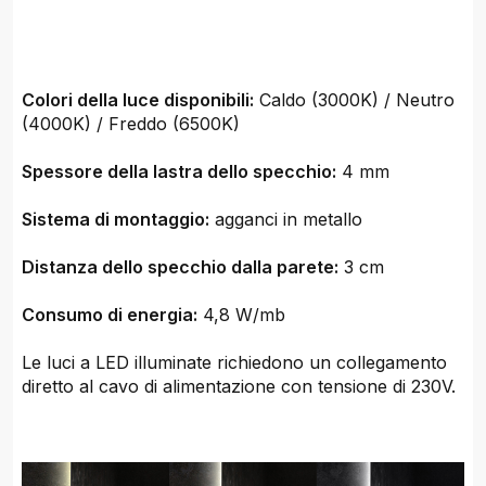
Colori della luce disponibili:
Caldo (3000K) / Neutro
(4000K) / Freddo (6500K)
Spessore della lastra dello specchio:
4 mm
Sistema di montaggio:
agganci in metallo
Distanza dello specchio dalla parete:
3 cm
Consumo di energia:
4,8 W/mb
Le luci a LED illuminate richiedono un collegamento
diretto al cavo di alimentazione con tensione di 230V.