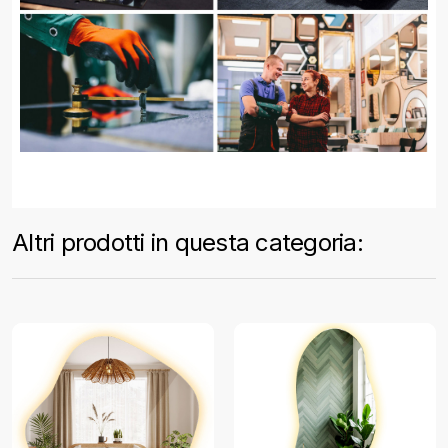
Altri prodotti in questa categoria: