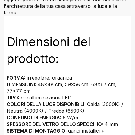
l'architettura della tua casa attraverso la luce e la
forma.
Dimensioni del
prodotto:
FORMA:
irregolare, organica
DIMENSIONI:
48x48 cm, 59x58 cm, 68x67 cm,
77x77 cm
TIPO:
con illuminazione LED
COLORI DELLA LUCE DISPONIBILI:
Calda (3000K) /
Neutra (4000K) / Fredda (6500K)
CONSUMO DI ENERGIA:
6 W/m
SPESSORE DEL VETRO DELLO SPECCHIO:
4 mm
SISTEMA DI MONTAGGIO:
ganci metallici +