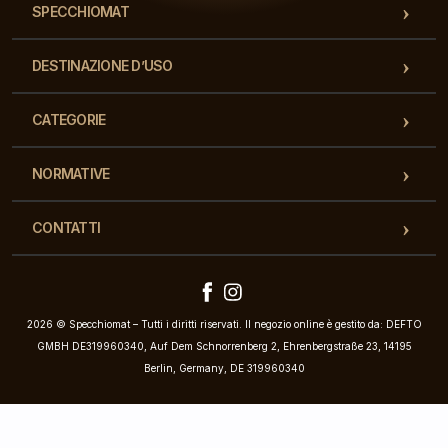
SPECCHIOMAT
DESTINAZIONE D’USO
CATEGORIE
NORMATIVE
CONTATTI
2026 © Specchiomat – Tutti i diritti riservati. Il negozio online è gestito da: DEFTO
GMBH DE319960340, Auf Dem Schnorrenberg 2, Ehrenbergstraße 23, 14195
Berlin, Germany, DE 319960340