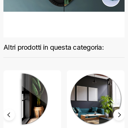
Altri prodotti in questa categoria: