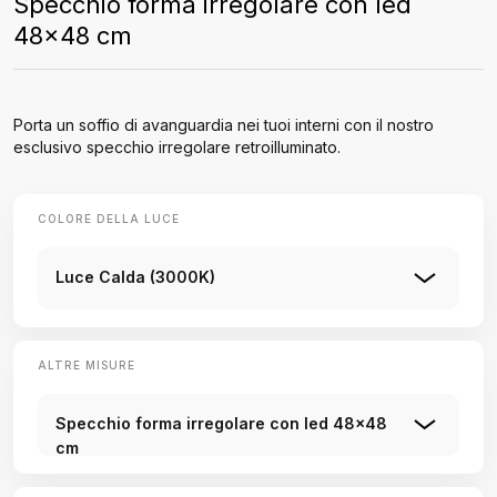
Specchio forma irregolare con led
48x48 cm
Porta un soffio di avanguardia nei tuoi interni con il nostro
esclusivo specchio irregolare retroilluminato.
COLORE DELLA LUCE
Luce Calda (3000K)
ALTRE MISURE
Specchio forma irregolare con led 48x48
cm