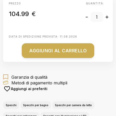
PREZZO
QUANTITÀ:
104.99
€
-
+
DATA DI SPEDIZIONE PREVISTA:
11.08.2026
AGGIUNGI AL CARRELLO
Garanzia di qualità
Metodi di pagamento multipli
Aggiungi ai preferiti
Specchi
Specchi per bagno
Specchi per camera da letto