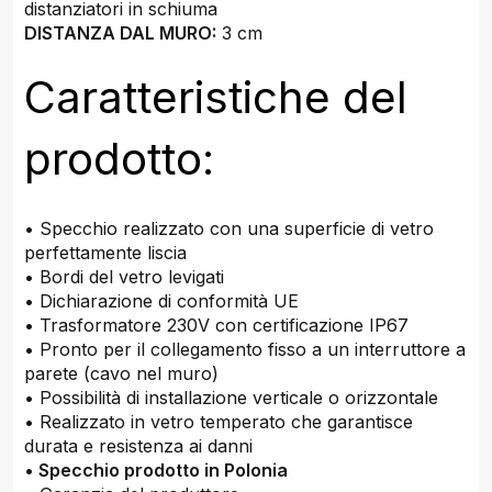
distanziatori in schiuma
DISTANZA DAL MURO:
3 cm
Caratteristiche del
prodotto:
• Specchio realizzato con una superficie di vetro
perfettamente liscia
• Bordi del vetro levigati
• Dichiarazione di conformità UE
• Trasformatore 230V con certificazione IP67
• Pronto per il collegamento fisso a un interruttore a
parete (cavo nel muro)
• Possibilità di installazione verticale o orizzontale
• Realizzato in vetro temperato che garantisce
durata e resistenza ai danni
•
Specchio prodotto in Polonia