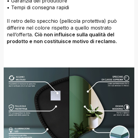
• Garanzia del produttore
• Tempi di consegna rapidi
Il retro dello specchio (pellicola protettiva) può
differire nel colore rispetto a quello mostrato
nell’offerta.
Ciò non influisce sulla qualità del
prodotto e non costituisce motivo di reclamo.