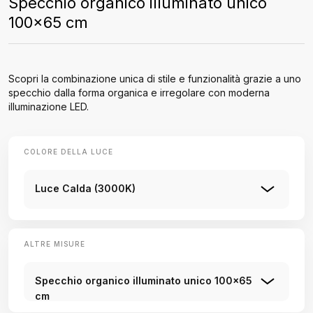
Specchio organico illuminato unico
100x65 cm
Scopri la combinazione unica di stile e funzionalità grazie a uno
specchio dalla forma organica e irregolare con moderna
illuminazione LED.
COLORE DELLA LUCE
Luce Calda (3000K)
ALTRE MISURE
Specchio organico illuminato unico 100x65
cm