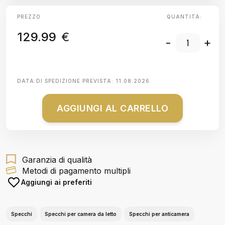
PREZZO
QUANTITÀ:
129.99
€
-
+
DATA DI SPEDIZIONE PREVISTA:
11.08.2026
AGGIUNGI AL CARRELLO
Garanzia di qualità
Metodi di pagamento multipli
Aggiungi ai preferiti
Specchi
Specchi per camera da letto
Specchi per anticamera