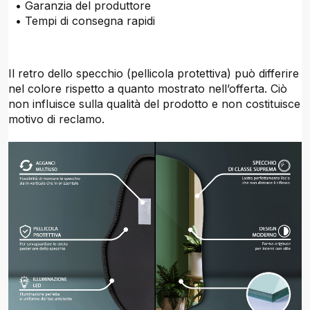
• Garanzia del produttore
• Tempi di consegna rapidi
Il retro dello specchio (pellicola protettiva) può differire
nel colore rispetto a quanto mostrato nell’offerta. Ciò
non influisce sulla qualità del prodotto e non costituisce
motivo di reclamo.