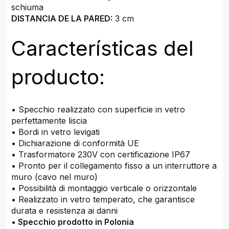
schiuma
DISTANCIA DE LA PARED:
3 cm
Características del
producto:
• Specchio realizzato con superficie in vetro
perfettamente liscia
• Bordi in vetro levigati
• Dichiarazione di conformità UE
• Trasformatore 230V con certificazione IP67
• Pronto per il collegamento fisso a un interruttore a
muro (cavo nel muro)
• Possibilità di montaggio verticale o orizzontale
• Realizzato in vetro temperato, che garantisce
durata e resistenza ai danni
•
Specchio prodotto in Polonia