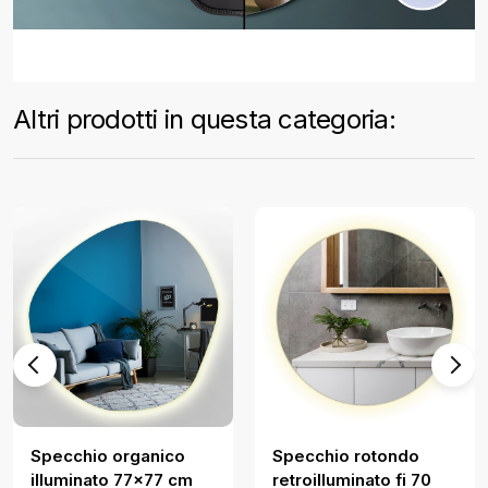
Altri prodotti in questa categoria:
Specchio organico
Specchio rotondo
illuminato 77x77 cm
retroilluminato fi 70