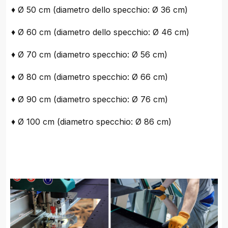
♦ Ø 50 cm (diametro dello specchio: Ø 36 cm)
♦ Ø 60 cm (diametro dello specchio: Ø 46 cm)
♦ Ø 70 cm (diametro specchio: Ø 56 cm)
♦ Ø 80 cm (diametro specchio: Ø 66 cm)
♦ Ø 90 cm (diametro specchio: Ø 76 cm)
♦ Ø 100 cm (diametro specchio: Ø 86 cm)