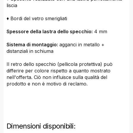
liscia
♦ Bordi del vetro smerigliati
Spessore della lastra dello specchio:
4 mm
Sistema di montaggio:
agganci in metallo +
distanziali in schiuma
Il retro dello specchio (pellicola protettiva) può
differire per colore rispetto a quanto mostrato
nell'offerta. Ciò non influisce sulla qualità del
prodotto e non è motivo di reclamo.
Dimensioni disponibili: