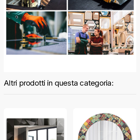
Altri prodotti in questa categoria: