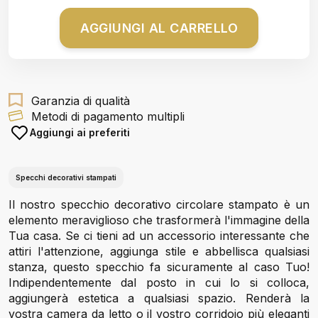
AGGIUNGI AL CARRELLO
Garanzia di qualità
Metodi di pagamento multipli
Aggiungi ai preferiti
Specchi decorativi stampati
Il nostro specchio decorativo circolare stampato è un
elemento meraviglioso che trasformerà l'immagine della
Tua casa. Se ci tieni ad un accessorio interessante che
attiri l'attenzione, aggiunga stile e abbellisca qualsiasi
stanza, questo specchio fa sicuramente al caso Tuo!
Indipendentemente dal posto in cui lo si colloca,
aggiungerà estetica a qualsiasi spazio. Renderà la
vostra camera da letto o il vostro corridoio più eleganti