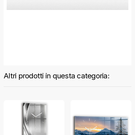
Altri prodotti in questa categoria: