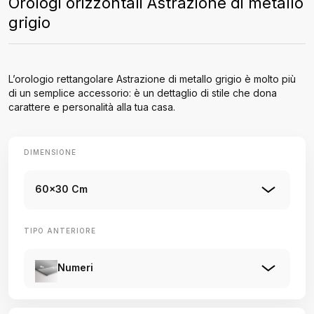
Orologi orizzontali Astrazione di metallo
grigio
L’orologio rettangolare Astrazione di metallo grigio è molto più
di un semplice accessorio: è un dettaglio di stile che dona
carattere e personalità alla tua casa.
DIMENSIONE
60x30 Cm
TIPO ANTERIORE
Numeri