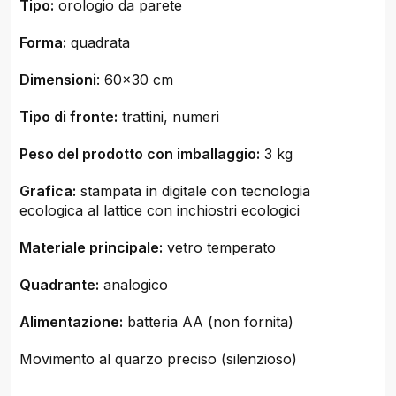
Tipo:
orologio da parete
Forma:
quadrata
Dimensioni
: 60x30 cm
Tipo di fronte:
trattini, numeri
Peso del prodotto con imballaggio:
3 kg
Grafica:
stampata in digitale con tecnologia
ecologica al lattice con inchiostri ecologici
Materiale principale:
vetro temperato
Quadrante:
analogico
Alimentazione:
batteria AA (non fornita)
Movimento al quarzo preciso (silenzioso)