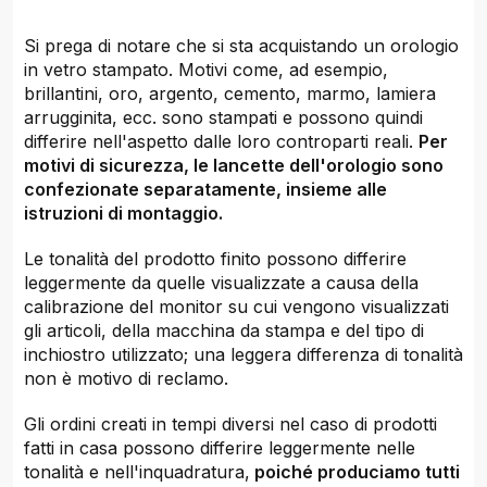
Si prega di notare che si sta acquistando un orologio
in vetro stampato. Motivi come, ad esempio,
brillantini, oro, argento, cemento, marmo, lamiera
arrugginita, ecc. sono stampati e possono quindi
differire nell'aspetto dalle loro controparti reali.
Per
motivi di sicurezza, le lancette dell'orologio sono
confezionate separatamente, insieme alle
istruzioni di montaggio.
Le tonalità del prodotto finito possono differire
leggermente da quelle visualizzate a causa della
calibrazione del monitor su cui vengono visualizzati
gli articoli, della macchina da stampa e del tipo di
inchiostro utilizzato; una leggera differenza di tonalità
non è motivo di reclamo.
Gli ordini creati in tempi diversi nel caso di prodotti
fatti in casa possono differire leggermente nelle
tonalità e nell'inquadratura,
poiché produciamo tutti