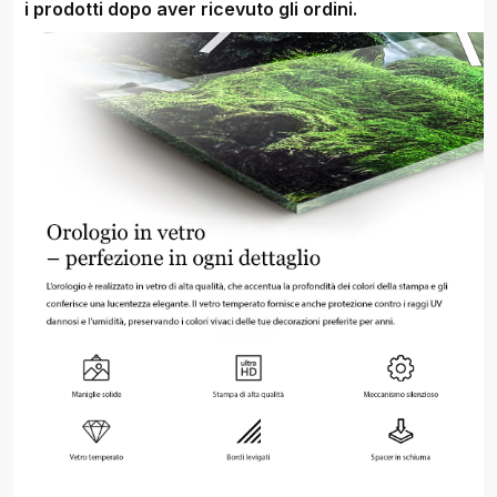
i prodotti dopo aver ricevuto gli ordini.