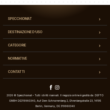
SPECCHIOMAT
DESTINAZIONE D’USO
CATEGORIE
NORMATIVE
CONTATTI
2026 © Specchiomat – Tutti i diritti riservati. Il negozio online è gestito da: DEFTO
GMBH DE319960340, Auf Dem Schnorrenberg 2, Ehrenbergstraße 23, 14195
Berlin, Germany, DE 319960340