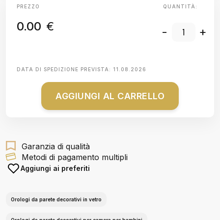
PREZZO
QUANTITÀ:
0.00
€
-
+
DATA DI SPEDIZIONE PREVISTA:
11.08.2026
AGGIUNGI AL CARRELLO
Garanzia di qualità
Metodi di pagamento multipli
Aggiungi ai preferiti
Orologi da parete decorativi in vetro