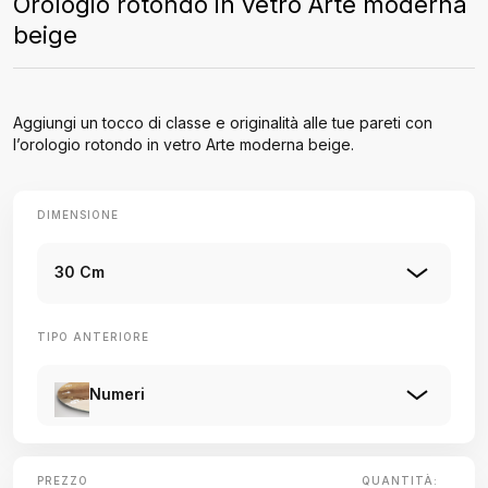
Orologio rotondo in vetro Arte moderna
beige
Aggiungi un tocco di classe e originalità alle tue pareti con
l’orologio rotondo in vetro Arte moderna beige.
DIMENSIONE
30 Cm
TIPO ANTERIORE
Numeri
PREZZO
QUANTITÀ: