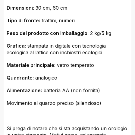
Dimensioni
: 30 cm, 60 cm
Tipo di fronte:
trattini, numeri
Peso del prodotto con imballaggio:
2 kg/5 kg
Grafica:
stampata in digitale con tecnologia
ecologica al lattice con inchiostri ecologici
Materiale principale:
vetro temperato
Quadrante:
analogico
Alimentazione:
batteria AA (non fornita)
Movimento al quarzo preciso (silenzioso)
Si prega di notare che si sta acquistando un orologio