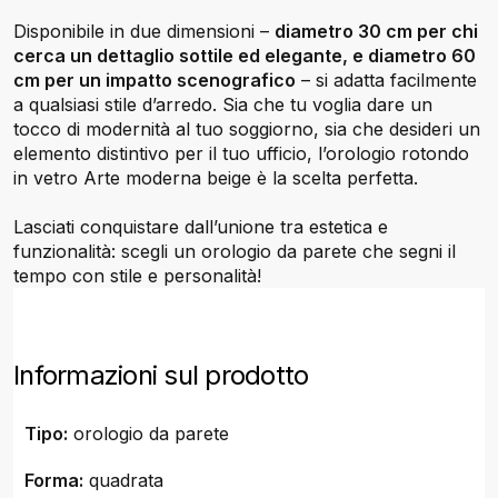
Disponibile in due dimensioni –
diametro 30 cm per chi
cerca un dettaglio sottile ed elegante, e diametro 60
cm per un impatto scenografico
– si adatta facilmente
a qualsiasi stile d’arredo. Sia che tu voglia dare un
tocco di modernità al tuo soggiorno, sia che desideri un
elemento distintivo per il tuo ufficio, l’orologio rotondo
in vetro Arte moderna beige è la scelta perfetta.
Lasciati conquistare dall’unione tra estetica e
funzionalità: scegli un orologio da parete che segni il
tempo con stile e personalità!
Informazioni sul prodotto
Tipo:
orologio da parete
Forma:
quadrata