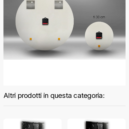
Altri prodotti in questa categoria: