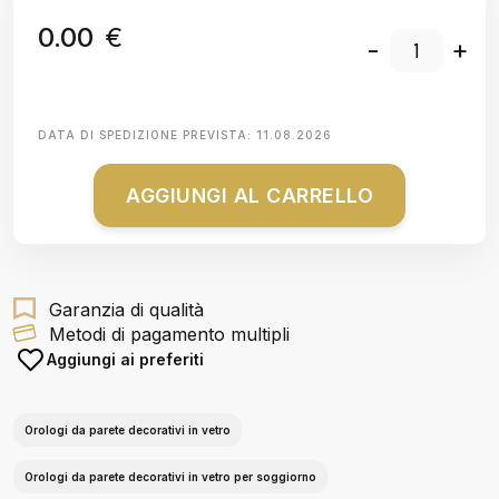
0.00
€
-
+
DATA DI SPEDIZIONE PREVISTA:
11.08.2026
AGGIUNGI AL CARRELLO
Garanzia di qualità
Metodi di pagamento multipli
Aggiungi ai preferiti
Orologi da parete decorativi in vetro
Orologi da parete decorativi in vetro per soggiorno