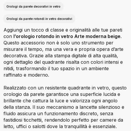
Orologi da parete decorativi in vetro
Orologi da parete rotondi in vetro decorativi
Aggiungi un tocco di classe e originalità alle tue pareti
con
l’orologio rotondo in vetro Arte moderna beige
.
Questo accessorio non è solo uno strumento per
misurare il tempo, ma una vera e propria opera d’arte
decorativa. Grazie alla stampa digitale di alta qualità,
ogni dettaglio del quadrante risalta con colori intensi e
nitidi, trasformando il tuo spazio in un ambiente
raffinato e moderno.
Realizzato con un resistente quadrante in vetro, questo
orologio da parete garantisce una superficie lucida e
brillante che cattura la luce e valorizza ogni angolo
della stanza. Il suo meccanismo a lancette silenzioso e
fluido assicura un funzionamento discreto, senza
fastidiosi ticchettii, rendendolo perfetto per camere da
letto, uffici o salotti dove la tranquillità è essenziale.