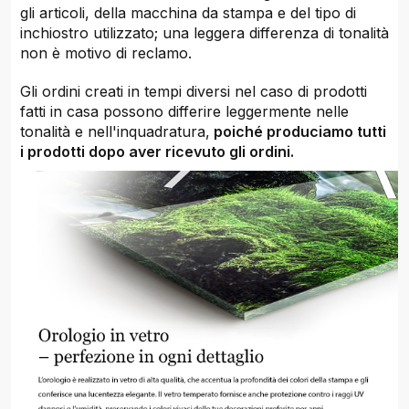
gli articoli, della macchina da stampa e del tipo di
inchiostro utilizzato; una leggera differenza di tonalità
non è motivo di reclamo.
Gli ordini creati in tempi diversi nel caso di prodotti
fatti in casa possono differire leggermente nelle
tonalità e nell'inquadratura,
poiché produciamo tutti
i prodotti dopo aver ricevuto gli ordini.