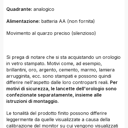
Quadrante:
analogico
Alimentazione:
batteria AA (non fornita)
Movimento al quarzo preciso (silenzioso)
Si prega di notare che si sta acquistando un orologio
in vetro stampato. Motivi come, ad esempio,
brillantini, oro, argento, cemento, marmo, lamiera
arrugginita, ecc. sono stampati e possono quindi
differire nell'aspetto dalle loro controparti reali.
Per
motivi di sicurezza, le lancette dell'orologio sono
confezionate separatamente, insieme alle
istruzioni di montaggio.
Le tonalità del prodotto finito possono differire
leggermente da quelle visualizzate a causa della
calibrazione del monitor su cui vengono visualizzati