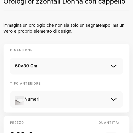
Orologi orizzontali Donna con cappello
Immagina un orologio che non sia solo un segnatempo, ma un
vero e proprio elemento di design.
DIMENSIONE
60x30 Cm
TIPO ANTERIORE
Numeri
PREZZO
QUANTITÀ: