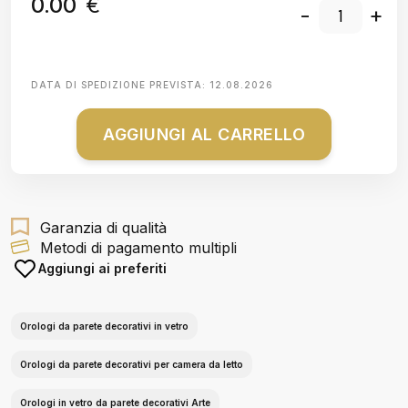
0.00
€
-
+
DATA DI SPEDIZIONE PREVISTA:
12.08.2026
AGGIUNGI AL CARRELLO
Garanzia di qualità
Metodi di pagamento multipli
Aggiungi ai preferiti
Orologi da parete decorativi in vetro
Orologi da parete decorativi per camera da letto
Orologi in vetro da parete decorativi Arte