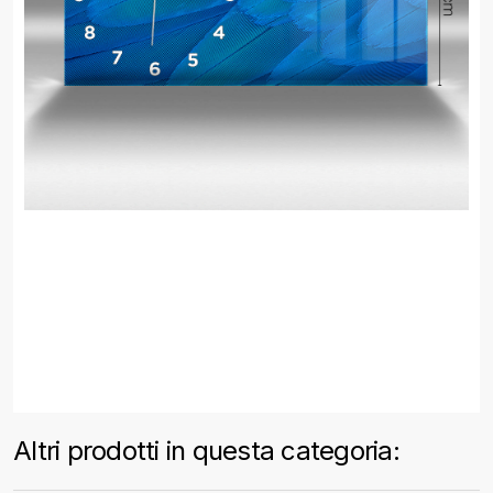
Altri prodotti in questa categoria: