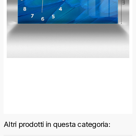
Altri prodotti in questa categoria: