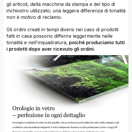
gli articoli, della macchina da stampa e del tipo di
inchiostro utilizzato; una leggera differenza di tonalità
non è motivo di reclamo.
Gli ordini creati in tempi diversi nel caso di prodotti
fatti in casa possono differire leggermente nelle
tonalità e nell'inquadratura,
poiché produciamo tutti
i prodotti dopo aver ricevuto gli ordini.