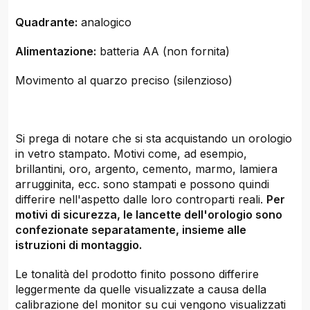
Quadrante:
analogico
Alimentazione:
batteria AA (non fornita)
Movimento al quarzo preciso (silenzioso)
Si prega di notare che si sta acquistando un orologio
in vetro stampato. Motivi come, ad esempio,
brillantini, oro, argento, cemento, marmo, lamiera
arrugginita, ecc. sono stampati e possono quindi
differire nell'aspetto dalle loro controparti reali.
Per
motivi di sicurezza, le lancette dell'orologio sono
confezionate separatamente, insieme alle
istruzioni di montaggio.
Le tonalità del prodotto finito possono differire
leggermente da quelle visualizzate a causa della
calibrazione del monitor su cui vengono visualizzati