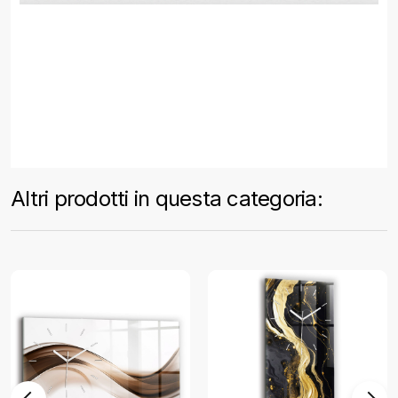
Altri prodotti in questa categoria: