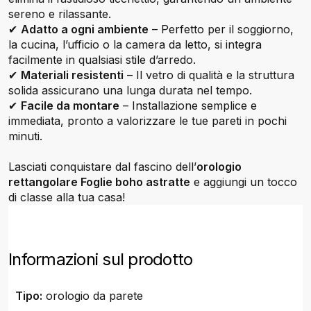
sereno e rilassante.
✔
Adatto a ogni ambiente
– Perfetto per il soggiorno,
la cucina, l’ufficio o la camera da letto, si integra
facilmente in qualsiasi stile d’arredo.
✔
Materiali resistenti
– Il vetro di qualità e la struttura
solida assicurano una lunga durata nel tempo.
✔
Facile da montare
– Installazione semplice e
immediata, pronto a valorizzare le tue pareti in pochi
minuti.
Lasciati conquistare dal fascino dell’
orologio
rettangolare Foglie boho astratte
e aggiungi un tocco
di classe alla tua casa!
Informazioni sul prodotto
Tipo:
orologio da parete