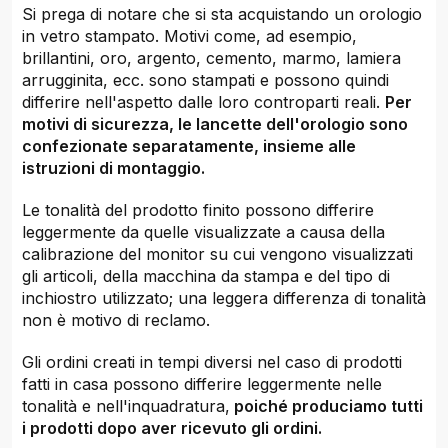
Si prega di notare che si sta acquistando un orologio
in vetro stampato. Motivi come, ad esempio,
brillantini, oro, argento, cemento, marmo, lamiera
arrugginita, ecc. sono stampati e possono quindi
differire nell'aspetto dalle loro controparti reali.
Per
motivi di sicurezza, le lancette dell'orologio sono
confezionate separatamente, insieme alle
istruzioni di montaggio.
Le tonalità del prodotto finito possono differire
leggermente da quelle visualizzate a causa della
calibrazione del monitor su cui vengono visualizzati
gli articoli, della macchina da stampa e del tipo di
inchiostro utilizzato; una leggera differenza di tonalità
non è motivo di reclamo.
Gli ordini creati in tempi diversi nel caso di prodotti
fatti in casa possono differire leggermente nelle
tonalità e nell'inquadratura,
poiché produciamo tutti
i prodotti dopo aver ricevuto gli ordini.