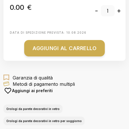
0.00
€
-
+
DATA DI SPEDIZIONE PREVISTA:
10.08.2026
AGGIUNGI AL CARRELLO
Garanzia di qualità
Metodi di pagamento multipli
Aggiungi ai preferiti
Orologi da parete decorativi in vetro
Orologi da parete decorativi in vetro per soggiorno