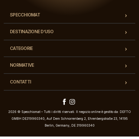
SPECCHIOMAT
DESTINAZIONE D’USO
CATEGORIE
NORMATIVE
CONTATTI
2026 © Specchiomat – Tutti i diritti riservati. Il negozio online è gestito da: DEFTO
GMBH DE319960340, Auf Dem Schnorrenberg 2, Ehrenbergstraße 23, 14195
Berlin, Germany, DE 319960340