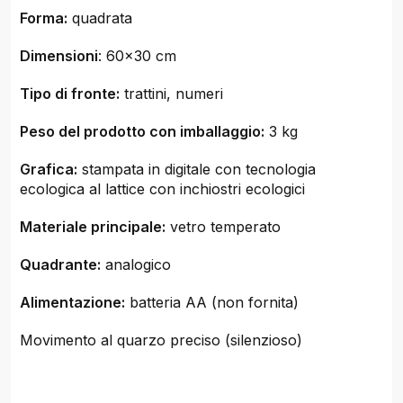
Forma:
quadrata
Dimensioni
: 60x30 cm
Tipo di fronte:
trattini, numeri
Peso del prodotto con imballaggio:
3 kg
Grafica:
stampata in digitale con tecnologia
ecologica al lattice con inchiostri ecologici
Materiale principale:
vetro temperato
Quadrante:
analogico
Alimentazione:
batteria AA (non fornita)
Movimento al quarzo preciso (silenzioso)