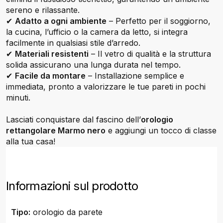
sereno e rilassante.
✔
Adatto a ogni ambiente
– Perfetto per il soggiorno,
la cucina, l’ufficio o la camera da letto, si integra
facilmente in qualsiasi stile d’arredo.
✔
Materiali resistenti
– Il vetro di qualità e la struttura
solida assicurano una lunga durata nel tempo.
✔
Facile da montare
– Installazione semplice e
immediata, pronto a valorizzare le tue pareti in pochi
minuti.
Lasciati conquistare dal fascino dell’
orologio
rettangolare Marmo nero
e aggiungi un tocco di classe
alla tua casa!
Informazioni sul prodotto
Tipo:
orologio da parete