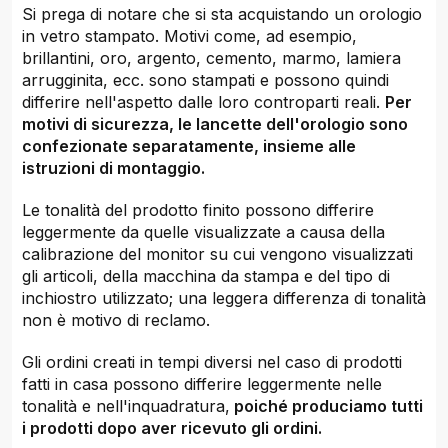
Si prega di notare che si sta acquistando un orologio
in vetro stampato. Motivi come, ad esempio,
brillantini, oro, argento, cemento, marmo, lamiera
arrugginita, ecc. sono stampati e possono quindi
differire nell'aspetto dalle loro controparti reali.
Per
motivi di sicurezza, le lancette dell'orologio sono
confezionate separatamente, insieme alle
istruzioni di montaggio.
Le tonalità del prodotto finito possono differire
leggermente da quelle visualizzate a causa della
calibrazione del monitor su cui vengono visualizzati
gli articoli, della macchina da stampa e del tipo di
inchiostro utilizzato; una leggera differenza di tonalità
non è motivo di reclamo.
Gli ordini creati in tempi diversi nel caso di prodotti
fatti in casa possono differire leggermente nelle
tonalità e nell'inquadratura,
poiché produciamo tutti
i prodotti dopo aver ricevuto gli ordini.