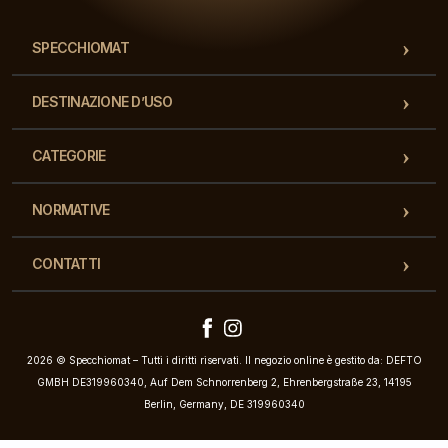
SPECCHIOMAT
DESTINAZIONE D’USO
CATEGORIE
NORMATIVE
CONTATTI
2026 © Specchiomat – Tutti i diritti riservati. Il negozio online è gestito da: DEFTO
GMBH DE319960340, Auf Dem Schnorrenberg 2, Ehrenbergstraße 23, 14195
Berlin, Germany, DE 319960340