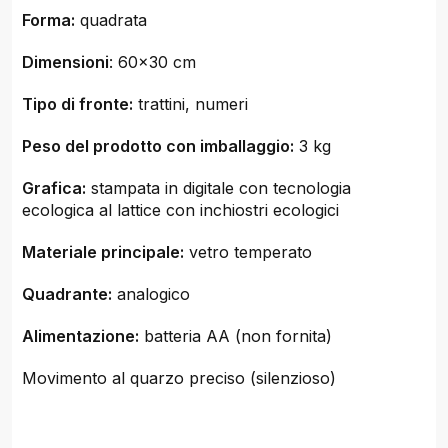
Forma:
quadrata
Dimensioni
: 60x30 cm
Tipo di fronte:
trattini, numeri
Peso del prodotto con imballaggio:
3 kg
Grafica:
stampata in digitale con tecnologia
ecologica al lattice con inchiostri ecologici
Materiale principale:
vetro temperato
Quadrante:
analogico
Alimentazione:
batteria AA (non fornita)
Movimento al quarzo preciso (silenzioso)