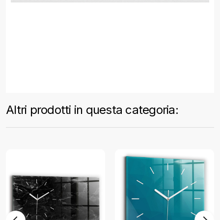
Altri prodotti in questa categoria: