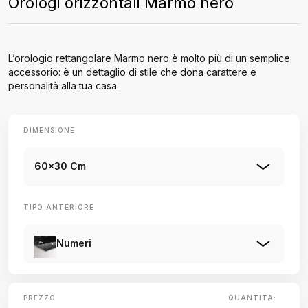
Orologi orizzontali Marmo nero
L’orologio rettangolare Marmo nero è molto più di un semplice
accessorio: è un dettaglio di stile che dona carattere e
personalità alla tua casa.
DIMENSIONE
60x30 Cm
TIPO ANTERIORE
Numeri
PREZZO
QUANTITÀ: