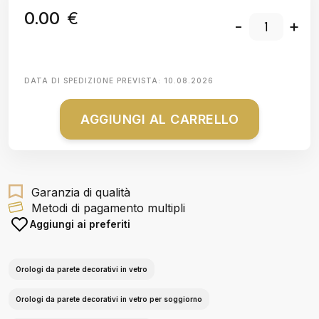
0.00
€
-
+
DATA DI SPEDIZIONE PREVISTA:
10.08.2026
AGGIUNGI AL CARRELLO
Garanzia di qualità
Metodi di pagamento multipli
Aggiungi ai preferiti
Orologi da parete decorativi in vetro
Orologi da parete decorativi in vetro per soggiorno