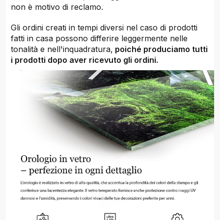
non è motivo di reclamo.
Gli ordini creati in tempi diversi nel caso di prodotti
fatti in casa possono differire leggermente nelle
tonalità e nell'inquadratura,
poiché produciamo tutti
i prodotti dopo aver ricevuto gli ordini.