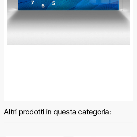
Altri prodotti in questa categoria: