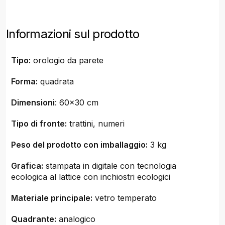
Informazioni sul prodotto
Tipo:
orologio da parete
Forma:
quadrata
Dimensioni
: 60x30 cm
Tipo di fronte:
trattini, numeri
Peso del prodotto con imballaggio:
3 kg
Grafica:
stampata in digitale con tecnologia
ecologica al lattice con inchiostri ecologici
Materiale principale:
vetro temperato
Quadrante:
analogico