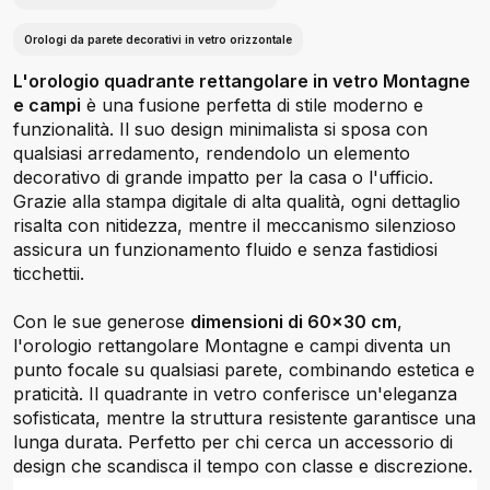
Orologi da parete decorativi in vetro orizzontale
L'orologio quadrante rettangolare in vetro Montagne
e campi
è una fusione perfetta di stile moderno e
funzionalità. Il suo design minimalista si sposa con
qualsiasi arredamento, rendendolo un elemento
decorativo di grande impatto per la casa o l'ufficio.
Grazie alla stampa digitale di alta qualità, ogni dettaglio
risalta con nitidezza, mentre il meccanismo silenzioso
assicura un funzionamento fluido e senza fastidiosi
ticchettii.
Con le sue generose
dimensioni di 60x30 cm
,
l'orologio rettangolare Montagne e campi diventa un
punto focale su qualsiasi parete, combinando estetica e
praticità. Il quadrante in vetro conferisce un'eleganza
sofisticata, mentre la struttura resistente garantisce una
lunga durata. Perfetto per chi cerca un accessorio di
design che scandisca il tempo con classe e discrezione.