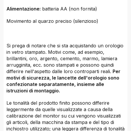
Alimentazione:
batteria AA (non fornita)
Movimento al quarzo preciso (silenzioso)
Si prega di notare che si sta acquistando un orologio
in vetro stampato. Motivi come, ad esempio,
brillantini, oro, argento, cemento, marmo, lamiera
arrugginita, ecc. sono stampati e possono quindi
differire nell'aspetto dalle loro controparti reali.
Per
motivi di sicurezza, le lancette dell'orologio sono
confezionate separatamente, insieme alle
istruzioni di montaggio.
Le tonalità del prodotto finito possono differire
leggermente da quelle visualizzate a causa della
calibrazione del monitor su cui vengono visualizzati
gli articoli, della macchina da stampa e del tipo di
inchiostro utilizzato; una leggera differenza di tonalità