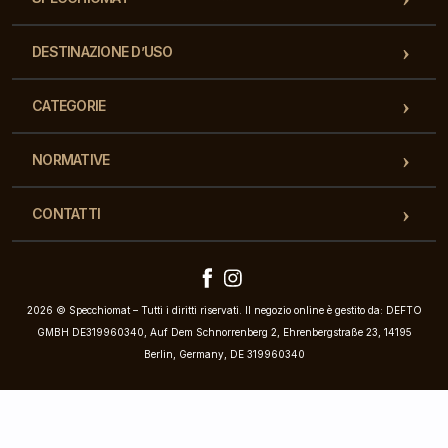
DESTINAZIONE D’USO
CATEGORIE
NORMATIVE
CONTATTI
2026 © Specchiomat – Tutti i diritti riservati. Il negozio online è gestito da: DEFTO
GMBH DE319960340, Auf Dem Schnorrenberg 2, Ehrenbergstraße 23, 14195
Berlin, Germany, DE 319960340