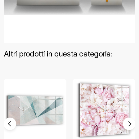
Altri prodotti in questa categoria: