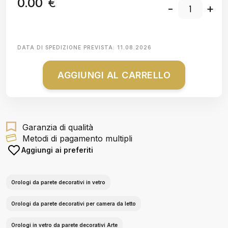
0.00
€
-
+
DATA DI SPEDIZIONE PREVISTA:
11.08.2026
AGGIUNGI AL CARRELLO
Garanzia di qualità
Metodi di pagamento multipli
Aggiungi ai preferiti
Orologi da parete decorativi in vetro
Orologi da parete decorativi per camera da letto
Orologi in vetro da parete decorativi Arte