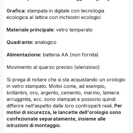
Grafica:
stampata in digitale con tecnologia
ecologica al lattice con inchiostri ecologici
Materiale principale:
vetro temperato
Quadrante:
analogico
Alimentazione:
batteria AA (non fornita)
Movimento al quarzo preciso (silenzioso)
Si prega di notare che si sta acquistando un orologio
in vetro stampato. Motivi come, ad esempio,
brillantini, oro, argento, cemento, marmo, lamiera
arrugginita, ecc. sono stampati e possono quindi
differire nell'aspetto dalle loro controparti reali.
Per
motivi di sicurezza, le lancette dell'orologio sono
confezionate separatamente, insieme alle
istruzioni di montaggio.