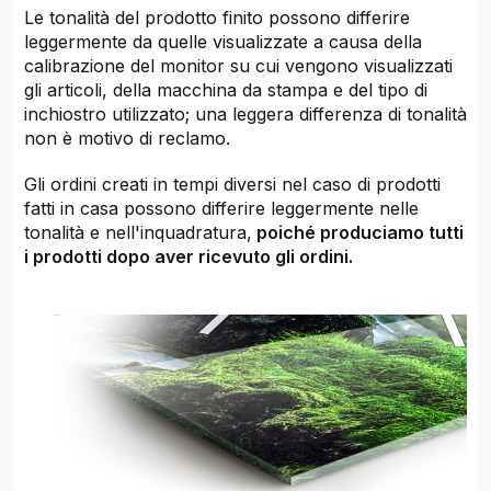
Le tonalità del prodotto finito possono differire
leggermente da quelle visualizzate a causa della
calibrazione del monitor su cui vengono visualizzati
gli articoli, della macchina da stampa e del tipo di
inchiostro utilizzato; una leggera differenza di tonalità
non è motivo di reclamo.
Gli ordini creati in tempi diversi nel caso di prodotti
fatti in casa possono differire leggermente nelle
tonalità e nell'inquadratura,
poiché produciamo tutti
i prodotti dopo aver ricevuto gli ordini.