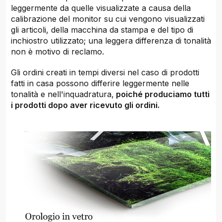
leggermente da quelle visualizzate a causa della
calibrazione del monitor su cui vengono visualizzati
gli articoli, della macchina da stampa e del tipo di
inchiostro utilizzato; una leggera differenza di tonalità
non è motivo di reclamo.
Gli ordini creati in tempi diversi nel caso di prodotti
fatti in casa possono differire leggermente nelle
tonalità e nell'inquadratura,
poiché produciamo tutti
i prodotti dopo aver ricevuto gli ordini.