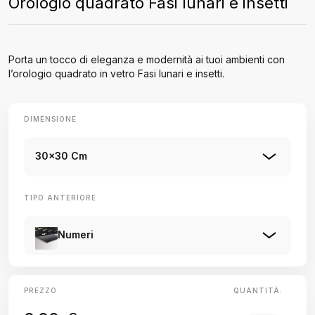
Orologio quadrato Fasi lunari e insetti
Porta un tocco di eleganza e modernità ai tuoi ambienti con
l’orologio quadrato in vetro Fasi lunari e insetti.
DIMENSIONE
30x30 Cm
TIPO ANTERIORE
Numeri
PREZZO
QUANTITÀ: