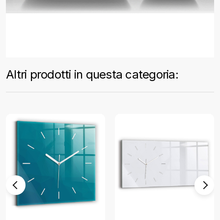
Altri prodotti in questa categoria: