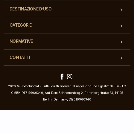
DESTINAZIONE D’USO
CATEGORIE
NORMATIVE
CONTATTI
2026 © Specchiomat – Tutti i diritti riservati. Il negozio online è gestito da: DEFTO
GMBH DE319960340, Auf Dem Schnorrenberg 2, Ehrenbergstraße 23, 14195
Berlin, Germany, DE 319960340