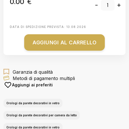
0.00
€
-
+
DATA DI SPEDIZIONE PREVISTA:
13.08.2026
AGGIUNGI AL CARRELLO
Garanzia di qualità
Metodi di pagamento multipli
Aggiungi ai preferiti
Orologi da parete decorativi in vetro
Orologi da parete decorativi per camera da letto
Orologi da parete decorativi in vetro