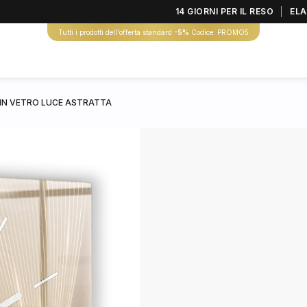
14 GIORNI PER IL RESO
ELA
Tutti i prodotti dell'offerta standard
-5%
Codice: PROMO5
IN VETRO LUCE ASTRATTA