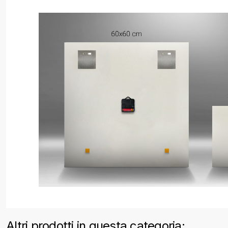
Altri prodotti in questa categoria: