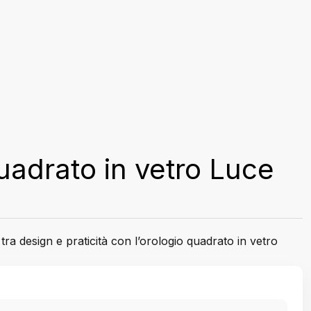
uadrato in vetro Luce
o tra design e praticità con l’orologio quadrato in vetro