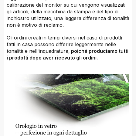
calibrazione del monitor su cui vengono visualizzati
gli articoli, della macchina da stampa e del tipo di
inchiostro utilizzato; una leggera differenza di tonalità
non è motivo di reclamo.
Gli ordini creati in tempi diversi nel caso di prodotti
fatti in casa possono differire leggermente nelle
tonalità e nell'inquadratura,
poiché produciamo tutti
i prodotti dopo aver ricevuto gli ordini.