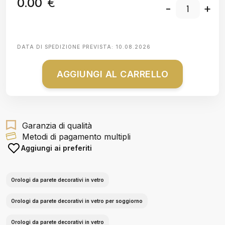
0.00
€
-
+
DATA DI SPEDIZIONE PREVISTA:
10.08.2026
AGGIUNGI AL CARRELLO
Garanzia di qualità
Metodi di pagamento multipli
Aggiungi ai preferiti
Orologi da parete decorativi in vetro
Orologi da parete decorativi in vetro per soggiorno
Orologi da parete decorativi in vetro