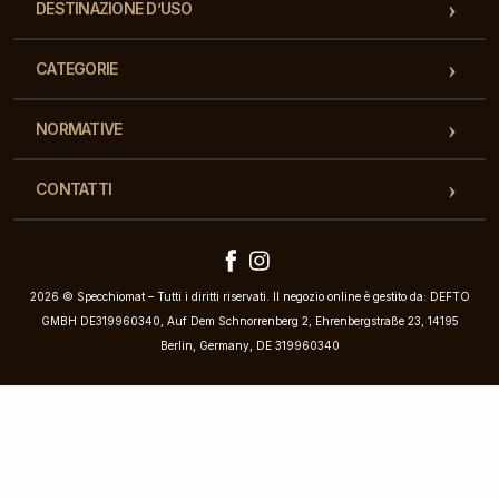
DESTINAZIONE D’USO
CATEGORIE
NORMATIVE
CONTATTI
2026 © Specchiomat – Tutti i diritti riservati. Il negozio online è gestito da: DEFTO
GMBH DE319960340, Auf Dem Schnorrenberg 2, Ehrenbergstraße 23, 14195
Berlin, Germany, DE 319960340