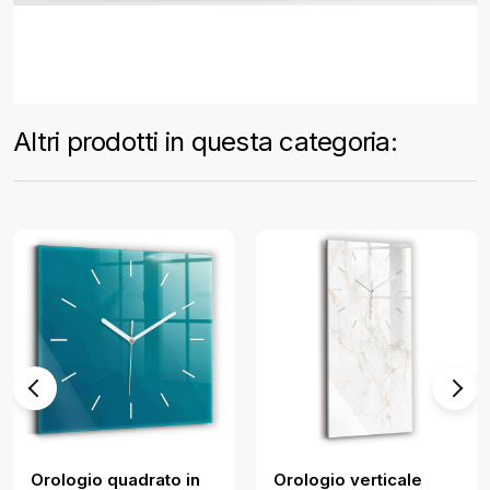
Altri prodotti in questa categoria:
Orologio quadrato in
Orologio verticale