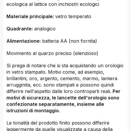
ecologica al lattice con inchiostri ecologici
Materiale principale:
vetro temperato
Quadrante:
analogico
Alimentazione:
batteria AA (non fornita)
Movimento al quarzo preciso (silenzioso)
Si prega di notare che si sta acquistando un orologio
in vetro stampato. Motivi come, ad esempio,
brillantini, oro, argento, cemento, marmo, lamiera
arrugginita, ecc. sono stampati e possono quindi
differire nell'aspetto dalle loro controparti reali.
Per
motivi di sicurezza, le lancette dell'orologio sono
confezionate separatamente, insieme alle
istruzioni di montaggio.
Le tonalità del prodotto finito possono differire
leggermente da quelle visualizzate a causa della