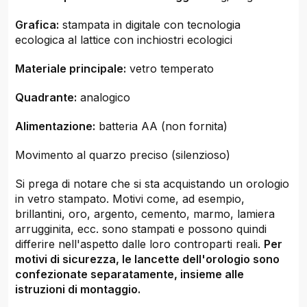
Grafica:
stampata in digitale con tecnologia
ecologica al lattice con inchiostri ecologici
Materiale principale:
vetro temperato
Quadrante:
analogico
Alimentazione:
batteria AA (non fornita)
Movimento al quarzo preciso (silenzioso)
Si prega di notare che si sta acquistando un orologio
in vetro stampato. Motivi come, ad esempio,
brillantini, oro, argento, cemento, marmo, lamiera
arrugginita, ecc. sono stampati e possono quindi
differire nell'aspetto dalle loro controparti reali.
Per
motivi di sicurezza, le lancette dell'orologio sono
confezionate separatamente, insieme alle
istruzioni di montaggio.