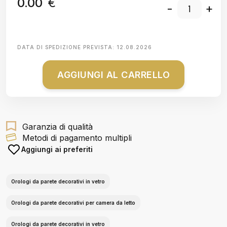
0.00
€
-
+
DATA DI SPEDIZIONE PREVISTA:
12.08.2026
AGGIUNGI AL CARRELLO
Garanzia di qualità
Metodi di pagamento multipli
Aggiungi ai preferiti
Orologi da parete decorativi in vetro
Orologi da parete decorativi per camera da letto
Orologi da parete decorativi in vetro