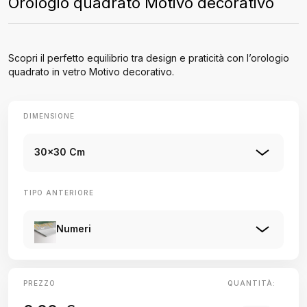
Orologio quadrato Motivo decorativo
Scopri il perfetto equilibrio tra design e praticità con l’orologio
quadrato in vetro Motivo decorativo.
DIMENSIONE
30x30 Cm
TIPO ANTERIORE
Numeri
PREZZO
QUANTITÀ: