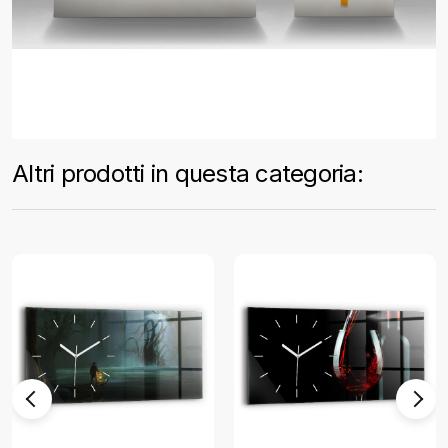
Altri prodotti in questa categoria: