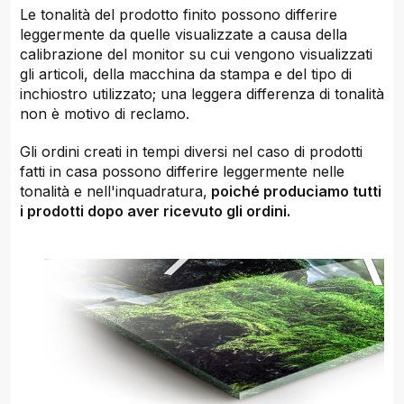
Le tonalità del prodotto finito possono differire
leggermente da quelle visualizzate a causa della
calibrazione del monitor su cui vengono visualizzati
gli articoli, della macchina da stampa e del tipo di
inchiostro utilizzato; una leggera differenza di tonalità
non è motivo di reclamo.
Gli ordini creati in tempi diversi nel caso di prodotti
fatti in casa possono differire leggermente nelle
tonalità e nell'inquadratura,
poiché produciamo tutti
i prodotti dopo aver ricevuto gli ordini.