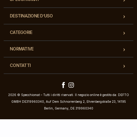
DESTINAZIONE D’USO
CATEGORIE
NORMATIVE
CONTATTI
2026 © Specchiomat – Tutti i diritti riservati. Il negozio online è gestito da: DEFTO
GMBH DE319960340, Auf Dem Schnorrenberg 2, Ehrenbergstraße 23, 14195
Berlin, Germany, DE 319960340