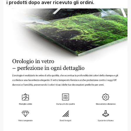
i prodotti dopo aver ricevuto gli ordini.