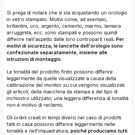
Si prega di notare che si sta acquistando un orologio
in vetro stampato. Motivi come, ad esempio,
brillantini, oro, argento, cemento, marmo, lamiera
arrugginita, ecc. sono stampati e possono quindi
differire nell'aspetto dalle loro controparti reali.
Per
motivi di sicurezza, le lancette dell'orologio sono
confezionate separatamente, insieme alle
istruzioni di montaggio.
Le tonalità del prodotto finito possono differire
leggermente da quelle visualizzate a causa della
calibrazione del monitor su cui vengono visualizzati
gli articoli, della macchina da stampa e del tipo di
inchiostro utilizzato; una leggera differenza di tonalità
non è motivo di reclamo.
Gli ordini creati in tempi diversi nel caso di prodotti
fatti in casa possono differire leggermente nelle
tonalità e nell'inquadratura,
poiché produciamo tutti