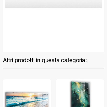
Altri prodotti in questa categoria: