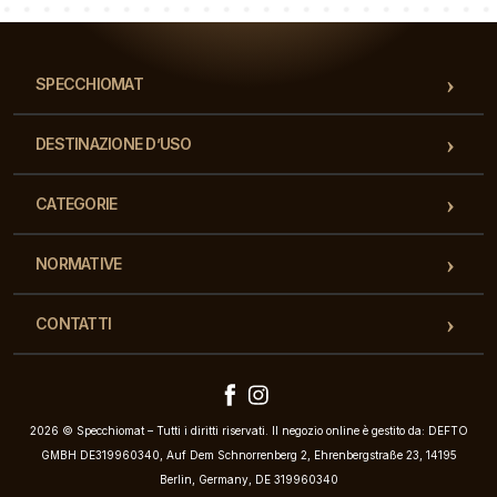
SPECCHIOMAT
DESTINAZIONE D’USO
CATEGORIE
NORMATIVE
CONTATTI
2026 © Specchiomat – Tutti i diritti riservati. Il negozio online è gestito da: DEFTO
GMBH DE319960340, Auf Dem Schnorrenberg 2, Ehrenbergstraße 23, 14195
Berlin, Germany, DE 319960340