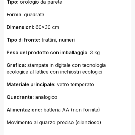
Tipo:
orologio da parete
Forma:
quadrata
Dimensioni
: 60x30 cm
Tipo di fronte:
trattini, numeri
Peso del prodotto con imballaggio:
3 kg
Grafica:
stampata in digitale con tecnologia
ecologica al lattice con inchiostri ecologici
Materiale principale:
vetro temperato
Quadrante:
analogico
Alimentazione:
batteria AA (non fornita)
Movimento al quarzo preciso (silenzioso)