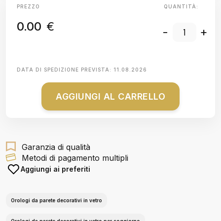
PREZZO
QUANTITÀ:
0.00
€
-
+
DATA DI SPEDIZIONE PREVISTA:
11.08.2026
AGGIUNGI AL CARRELLO
Garanzia di qualità
Metodi di pagamento multipli
Aggiungi ai preferiti
Orologi da parete decorativi in vetro