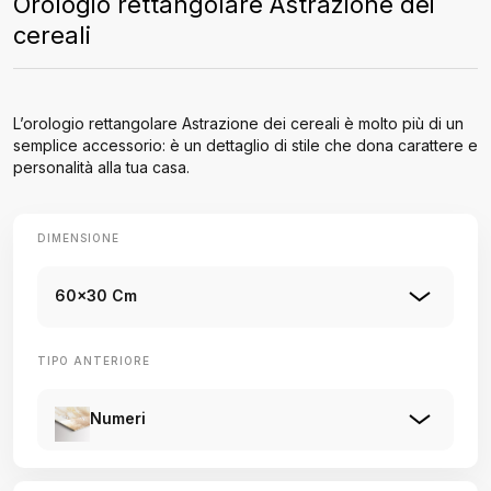
Orologio rettangolare Astrazione dei
cereali
L’orologio rettangolare Astrazione dei cereali è molto più di un
semplice accessorio: è un dettaglio di stile che dona carattere e
personalità alla tua casa.
DIMENSIONE
60x30 Cm
TIPO ANTERIORE
Numeri