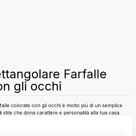
ttangolare Farfalle
n gli occhi
falle colorate con gli occhi è molto più di un semplice
i stile che dona carattere e personalità alla tua casa.