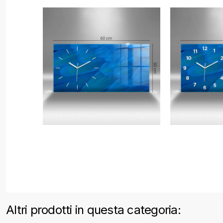
Altri prodotti in questa categoria: