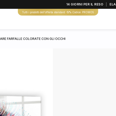
14 GIORNI PER IL RESO
ELA
Tutti i prodotti dell'offerta standard
-5%
Codice: PROMO5
RE FARFALLE COLORATE CON GLI OCCHI