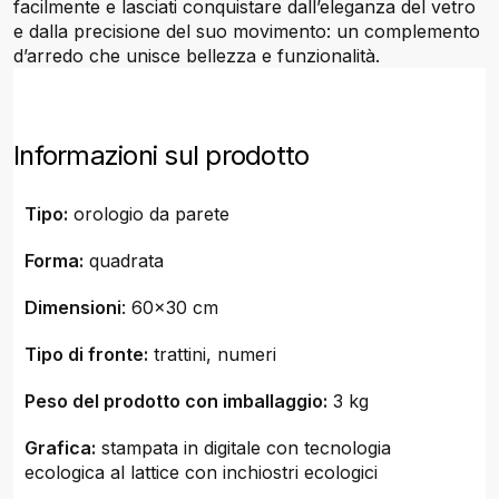
facilmente e lasciati conquistare dall’eleganza del vetro
e dalla precisione del suo movimento: un complemento
d’arredo che unisce bellezza e funzionalità.
Informazioni sul prodotto
Tipo:
orologio da parete
Forma:
quadrata
Dimensioni
: 60x30 cm
Tipo di fronte:
trattini, numeri
Peso del prodotto con imballaggio:
3 kg
Grafica:
stampata in digitale con tecnologia
ecologica al lattice con inchiostri ecologici