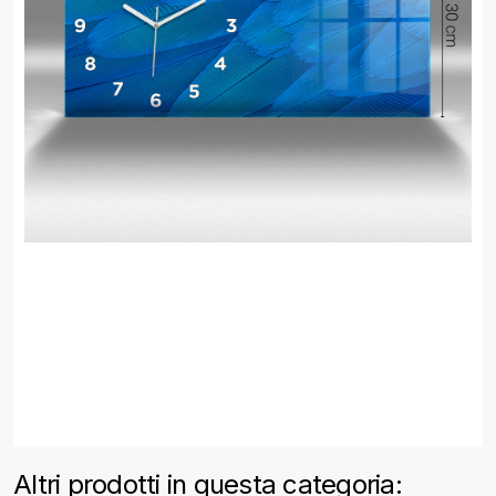
Altri prodotti in questa categoria: