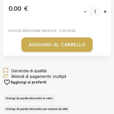
0.00
€
-
+
DATA DI SPEDIZIONE PREVISTA:
11.08.2026
AGGIUNGI AL CARRELLO
Garanzia di qualità
Metodi di pagamento multipli
Aggiungi ai preferiti
Orologi da parete decorativi in vetro
Orologi da parete decorativi per camera da letto