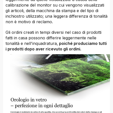
calibrazione del monitor su cui vengono visualizzati
gli articoli, della macchina da stampa e del tipo di
inchiostro utilizzato; una leggera differenza di tonalità
non è motivo di reclamo.
Gli ordini creati in tempi diversi nel caso di prodotti
fatti in casa possono differire leggermente nelle
tonalità e nell'inquadratura,
poiché produciamo tutti
i prodotti dopo aver ricevuto gli ordini.