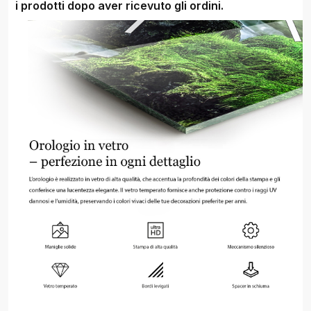
i prodotti dopo aver ricevuto gli ordini.