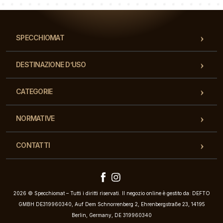
SPECCHIOMAT
DESTINAZIONE D’USO
CATEGORIE
NORMATIVE
CONTATTI
2026 © Specchiomat – Tutti i diritti riservati. Il negozio online è gestito da: DEFTO
GMBH DE319960340, Auf Dem Schnorrenberg 2, Ehrenbergstraße 23, 14195
Berlin, Germany, DE 319960340