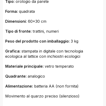
Tipo:
orologio da parete
Forma:
quadrata
Dimensioni
: 60x30 cm
Tipo di fronte:
trattini, numeri
Peso del prodotto con imballaggio:
3 kg
Grafica:
stampata in digitale con tecnologia
ecologica al lattice con inchiostri ecologici
Materiale principale:
vetro temperato
Quadrante:
analogico
Alimentazione:
batteria AA (non fornita)
Movimento al quarzo preciso (silenzioso)