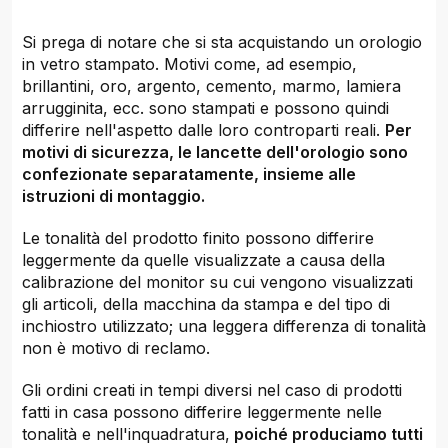
Si prega di notare che si sta acquistando un orologio
in vetro stampato. Motivi come, ad esempio,
brillantini, oro, argento, cemento, marmo, lamiera
arrugginita, ecc. sono stampati e possono quindi
differire nell'aspetto dalle loro controparti reali.
Per
motivi di sicurezza, le lancette dell'orologio sono
confezionate separatamente, insieme alle
istruzioni di montaggio.
Le tonalità del prodotto finito possono differire
leggermente da quelle visualizzate a causa della
calibrazione del monitor su cui vengono visualizzati
gli articoli, della macchina da stampa e del tipo di
inchiostro utilizzato; una leggera differenza di tonalità
non è motivo di reclamo.
Gli ordini creati in tempi diversi nel caso di prodotti
fatti in casa possono differire leggermente nelle
tonalità e nell'inquadratura,
poiché produciamo tutti