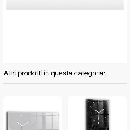
Altri prodotti in questa categoria: