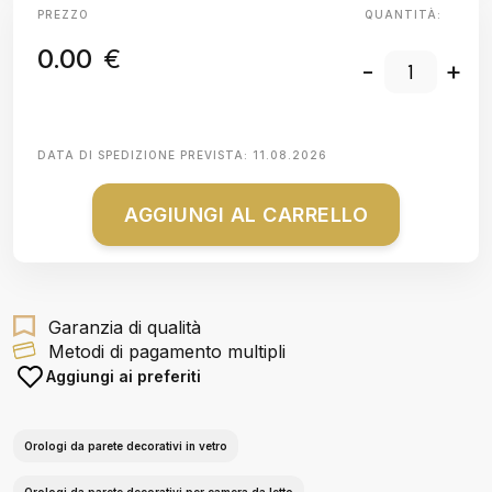
PREZZO
QUANTITÀ:
0.00
€
-
+
DATA DI SPEDIZIONE PREVISTA:
11.08.2026
AGGIUNGI AL CARRELLO
Garanzia di qualità
Metodi di pagamento multipli
Aggiungi ai preferiti
Orologi da parete decorativi in vetro