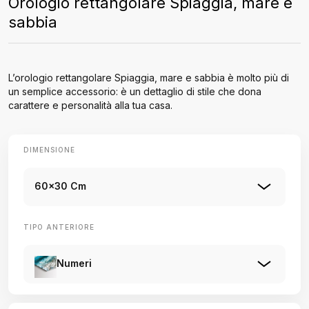
Orologio rettangolare Spiaggia, mare e
sabbia
L’orologio rettangolare Spiaggia, mare e sabbia è molto più di
un semplice accessorio: è un dettaglio di stile che dona
carattere e personalità alla tua casa.
DIMENSIONE
60x30 Cm
TIPO ANTERIORE
Numeri