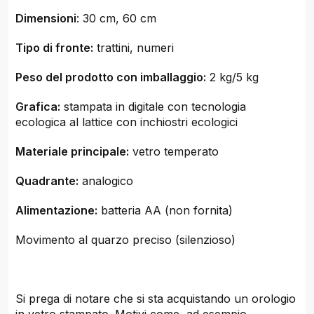
Dimensioni
: 30 cm, 60 cm
Tipo di fronte:
trattini, numeri
Peso del prodotto con imballaggio:
2 kg/5 kg
Grafica:
stampata in digitale con tecnologia
ecologica al lattice con inchiostri ecologici
Materiale principale:
vetro temperato
Quadrante:
analogico
Alimentazione:
batteria AA (non fornita)
Movimento al quarzo preciso (silenzioso)
Si prega di notare che si sta acquistando un orologio