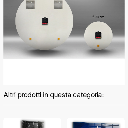
Altri prodotti in questa categoria: