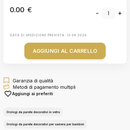
0.00
€
-
+
DATA DI SPEDIZIONE PREVISTA:
13.08.2026
AGGIUNGI AL CARRELLO
Garanzia di qualità
Metodi di pagamento multipli
Aggiungi ai preferiti
Orologi da parete decorativi in vetro
Orologi da parete decorativi per camera per bambini