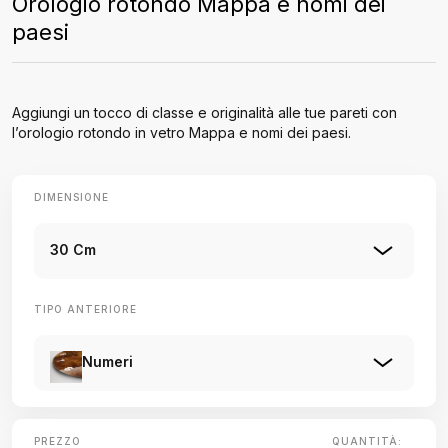
Orologio rotondo Mappa e nomi dei
paesi
Aggiungi un tocco di classe e originalità alle tue pareti con
l’orologio rotondo in vetro Mappa e nomi dei paesi.
DIMENSIONE
30 Cm
TIPO ANTERIORE
Numeri
PREZZO
QUANTITÀ: