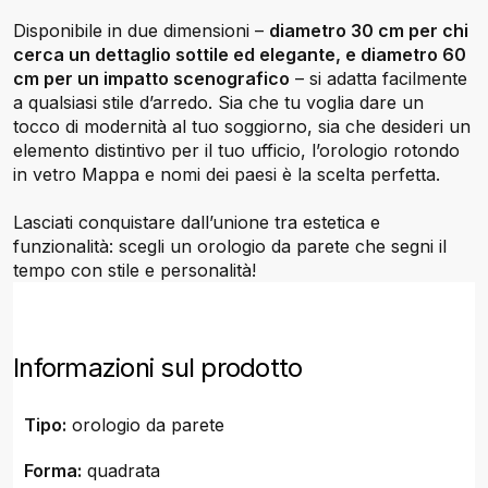
Disponibile in due dimensioni –
diametro 30 cm per chi
cerca un dettaglio sottile ed elegante, e diametro 60
cm per un impatto scenografico
– si adatta facilmente
a qualsiasi stile d’arredo. Sia che tu voglia dare un
tocco di modernità al tuo soggiorno, sia che desideri un
elemento distintivo per il tuo ufficio, l’orologio rotondo
in vetro Mappa e nomi dei paesi è la scelta perfetta.
Lasciati conquistare dall’unione tra estetica e
funzionalità: scegli un orologio da parete che segni il
tempo con stile e personalità!
Informazioni sul prodotto
Tipo:
orologio da parete
Forma:
quadrata