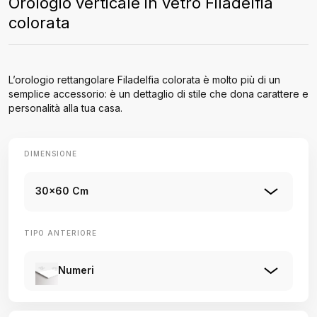
Orologio verticale in vetro Filadelfia
colorata
L’orologio rettangolare Filadelfia colorata è molto più di un
semplice accessorio: è un dettaglio di stile che dona carattere e
personalità alla tua casa.
DIMENSIONE
30x60 Cm
TIPO ANTERIORE
Numeri