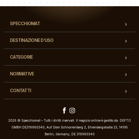
SPECCHIOMAT
DESTINAZIONE D’USO
CATEGORIE
NORMATIVE
CONTATTI
2026 © Specchiomat – Tutti i diritti riservati. Il negozio online è gestito da: DEFTO
GMBH DE319960340, Auf Dem Schnorrenberg 2, Ehrenbergstraße 23, 14195
Berlin, Germany, DE 319960340