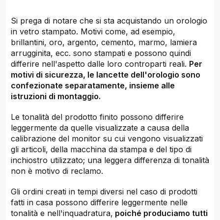
Si prega di notare che si sta acquistando un orologio
in vetro stampato. Motivi come, ad esempio,
brillantini, oro, argento, cemento, marmo, lamiera
arrugginita, ecc. sono stampati e possono quindi
differire nell'aspetto dalle loro controparti reali.
Per
motivi di sicurezza, le lancette dell'orologio sono
confezionate separatamente, insieme alle
istruzioni di montaggio.
Le tonalità del prodotto finito possono differire
leggermente da quelle visualizzate a causa della
calibrazione del monitor su cui vengono visualizzati
gli articoli, della macchina da stampa e del tipo di
inchiostro utilizzato; una leggera differenza di tonalità
non è motivo di reclamo.
Gli ordini creati in tempi diversi nel caso di prodotti
fatti in casa possono differire leggermente nelle
tonalità e nell'inquadratura,
poiché produciamo tutti