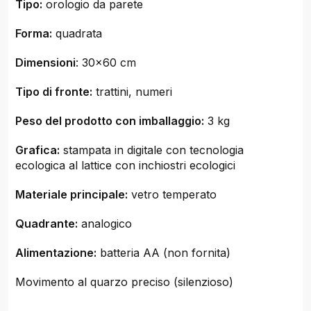
Tipo:
orologio da parete
Forma:
quadrata
Dimensioni
: 30x60 cm
Tipo di fronte:
trattini, numeri
Peso del prodotto con imballaggio:
3 kg
Grafica:
stampata in digitale con tecnologia
ecologica al lattice con inchiostri ecologici
Materiale principale:
vetro temperato
Quadrante:
analogico
Alimentazione:
batteria AA (non fornita)
Movimento al quarzo preciso (silenzioso)