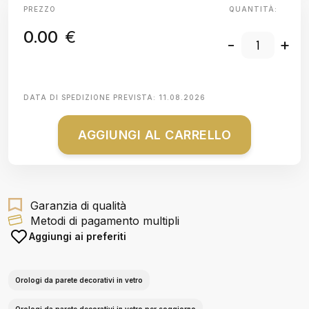
PREZZO
QUANTITÀ:
0.00
€
-
+
DATA DI SPEDIZIONE PREVISTA:
11.08.2026
AGGIUNGI AL CARRELLO
Garanzia di qualità
Metodi di pagamento multipli
Aggiungi ai preferiti
Orologi da parete decorativi in vetro