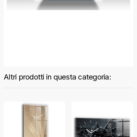
Altri prodotti in questa categoria: