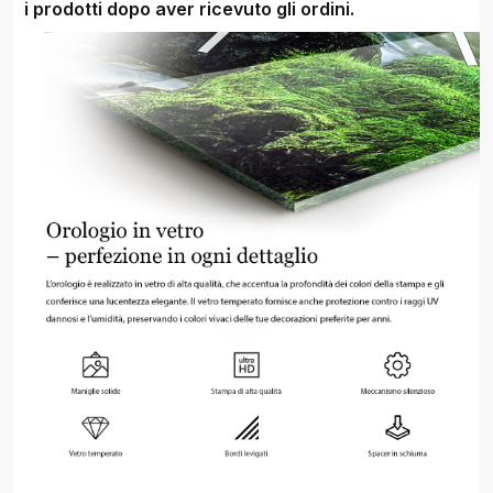
i prodotti dopo aver ricevuto gli ordini.