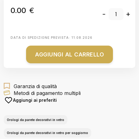
0.00
€
-
+
DATA DI SPEDIZIONE PREVISTA:
11.08.2026
AGGIUNGI AL CARRELLO
Garanzia di qualità
Metodi di pagamento multipli
Aggiungi ai preferiti
Orologi da parete decorativi in vetro
Orologi da parete decorativi in vetro per soggiorno