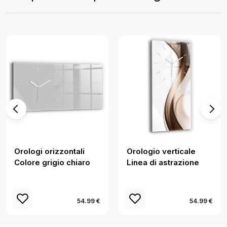
Orologi orizzontali
Orologio verticale
Colore grigio chiaro
Linea di astrazione
54.99 €
54.99 €