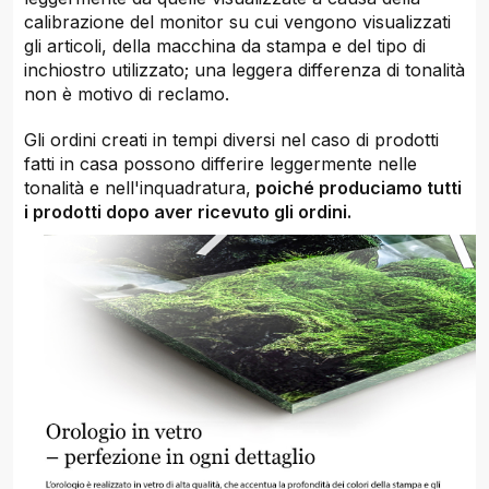
calibrazione del monitor su cui vengono visualizzati
gli articoli, della macchina da stampa e del tipo di
inchiostro utilizzato; una leggera differenza di tonalità
non è motivo di reclamo.
Gli ordini creati in tempi diversi nel caso di prodotti
fatti in casa possono differire leggermente nelle
tonalità e nell'inquadratura,
poiché produciamo tutti
i prodotti dopo aver ricevuto gli ordini.