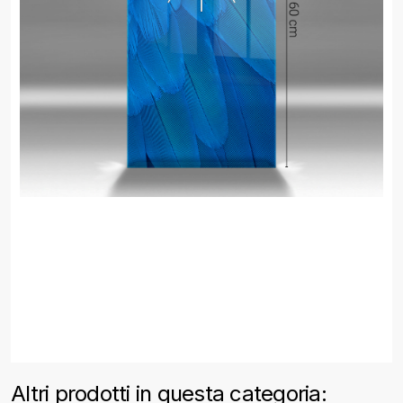
Altri prodotti in questa categoria: