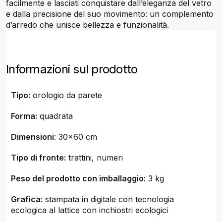
facilmente e lasciati conquistare dall’eleganza del vetro
e dalla precisione del suo movimento: un complemento
d’arredo che unisce bellezza e funzionalità.
Informazioni sul prodotto
Tipo:
orologio da parete
Forma:
quadrata
Dimensioni
: 30x60 cm
Tipo di fronte:
trattini, numeri
Peso del prodotto con imballaggio:
3 kg
Grafica:
stampata in digitale con tecnologia
ecologica al lattice con inchiostri ecologici