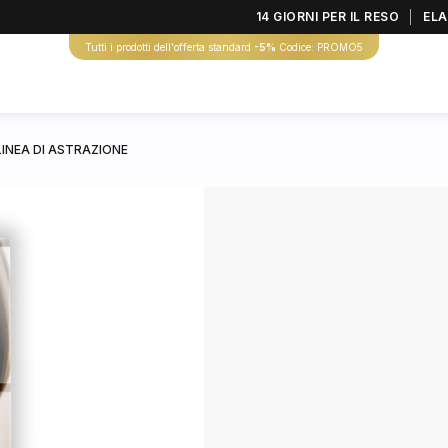
14 GIORNI PER IL RESO
ELA
Tutti i prodotti dell'offerta standard
-5%
Codice: PROMO5
INEA DI ASTRAZIONE