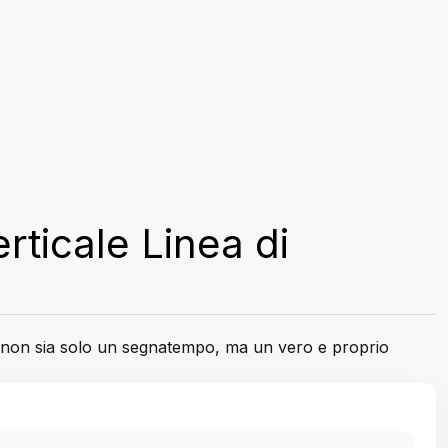
rticale Linea di
non sia solo un segnatempo, ma un vero e proprio