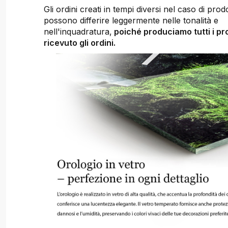
Gli ordini creati in tempi diversi nel caso di prodot
possono differire leggermente nelle tonalità e
nell'inquadratura,
poiché produciamo tutti i pr
ricevuto gli ordini.