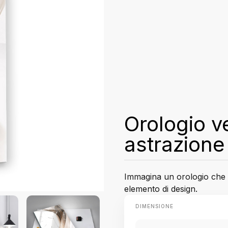
Orologio ve
astrazione
Immagina un orologio che 
elemento di design.
DIMENSIONE