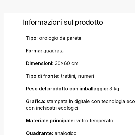
Informazioni sul prodotto
Tipo:
orologio da parete
Forma:
quadrata
Dimensioni
: 30x60 cm
Tipo di fronte:
trattini, numeri
Peso del prodotto con imballaggio:
3 kg
Grafica:
stampata in digitale con tecnologia ecol
con inchiostri ecologici
Materiale principale:
vetro temperato
Quadrante:
analogico