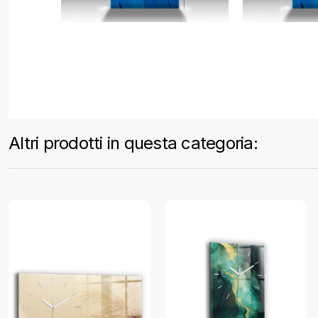
Altri prodotti in questa categoria: