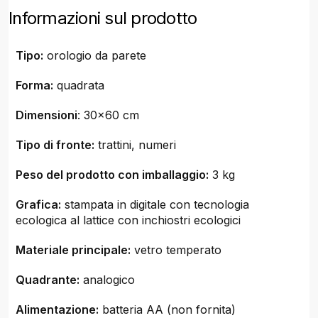
Informazioni sul prodotto
Tipo:
orologio da parete
Forma:
quadrata
Dimensioni
: 30x60 cm
Tipo di fronte:
trattini, numeri
Peso del prodotto con imballaggio:
3 kg
Grafica:
stampata in digitale con tecnologia
ecologica al lattice con inchiostri ecologici
Materiale principale:
vetro temperato
Quadrante:
analogico
Alimentazione:
batteria AA (non fornita)