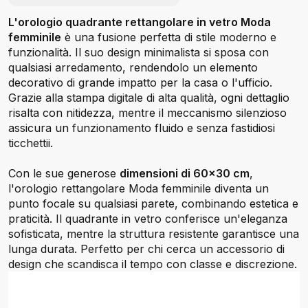
L'orologio quadrante rettangolare in vetro Moda
femminile
è una fusione perfetta di stile moderno e
funzionalità. Il suo design minimalista si sposa con
qualsiasi arredamento, rendendolo un elemento
decorativo di grande impatto per la casa o l'ufficio.
Grazie alla stampa digitale di alta qualità, ogni dettaglio
risalta con nitidezza, mentre il meccanismo silenzioso
assicura un funzionamento fluido e senza fastidiosi
ticchettii.
Con le sue generose
dimensioni di 60x30 cm
,
l'orologio rettangolare Moda femminile diventa un
punto focale su qualsiasi parete, combinando estetica e
praticità. Il quadrante in vetro conferisce un'eleganza
sofisticata, mentre la struttura resistente garantisce una
lunga durata. Perfetto per chi cerca un accessorio di
design che scandisca il tempo con classe e discrezione.