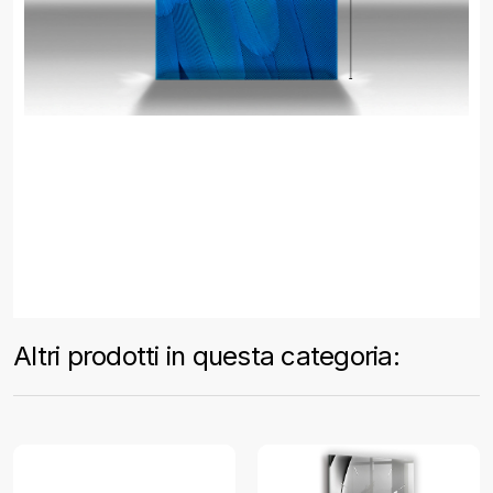
Altri prodotti in questa categoria: