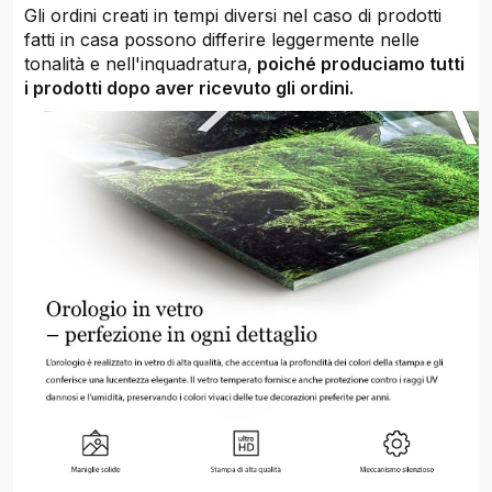
Gli ordini creati in tempi diversi nel caso di prodotti
fatti in casa possono differire leggermente nelle
tonalità e nell'inquadratura,
poiché produciamo tutti
i prodotti dopo aver ricevuto gli ordini.