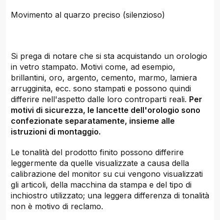
Movimento al quarzo preciso (silenzioso)
Si prega di notare che si sta acquistando un orologio
in vetro stampato. Motivi come, ad esempio,
brillantini, oro, argento, cemento, marmo, lamiera
arrugginita, ecc. sono stampati e possono quindi
differire nell'aspetto dalle loro controparti reali.
Per
motivi di sicurezza, le lancette dell'orologio sono
confezionate separatamente, insieme alle
istruzioni di montaggio.
Le tonalità del prodotto finito possono differire
leggermente da quelle visualizzate a causa della
calibrazione del monitor su cui vengono visualizzati
gli articoli, della macchina da stampa e del tipo di
inchiostro utilizzato; una leggera differenza di tonalità
non è motivo di reclamo.