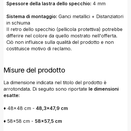
Spessore della lastra dello specchio:
4 mm
Sistema di montaggio:
Ganci metallici + Distanziatori
in schiuma
Il retro dello specchio (pellicola protettiva) potrebbe
differire nel colore da quello mostrato nell'offerta.
Ciò non influisce sulla qualità del prodotto e non
costituisce motivo di reclamo.
Misure del prodotto
La dimensione indicata nel titolo del prodotto è
arrotondata. Di seguito sono riportate
le dimensioni
esatte:
♦ 48x48 cm -
48,3x47,9 cm
♦ 58x58 cm -
58x57,5 cm