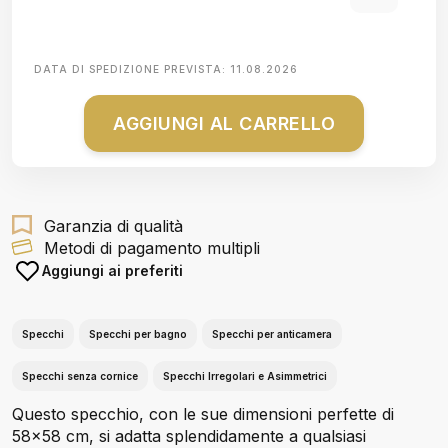
DATA DI SPEDIZIONE PREVISTA:
11.08.2026
AGGIUNGI AL CARRELLO
Garanzia di qualità
Metodi di pagamento multipli
Aggiungi ai preferiti
Specchi
Specchi per bagno
Specchi per anticamera
Specchi senza cornice
Specchi Irregolari e Asimmetrici
Questo specchio, con le sue dimensioni perfette di
58x58 cm, si adatta splendidamente a qualsiasi