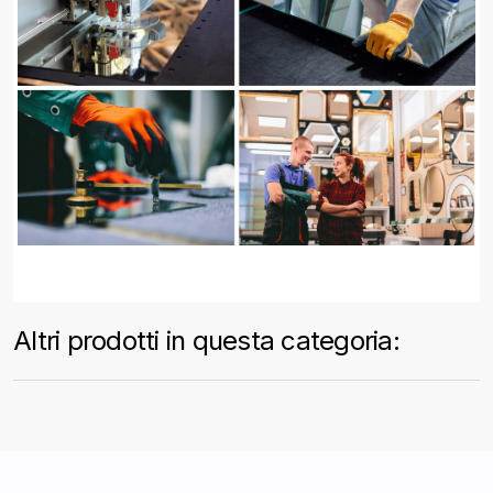
Altri prodotti in questa categoria: