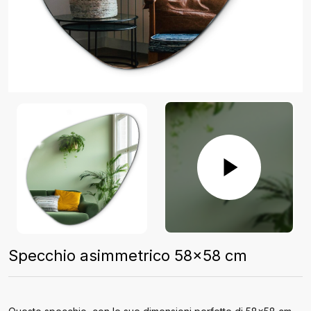
Specchio asimmetrico 58x58 cm