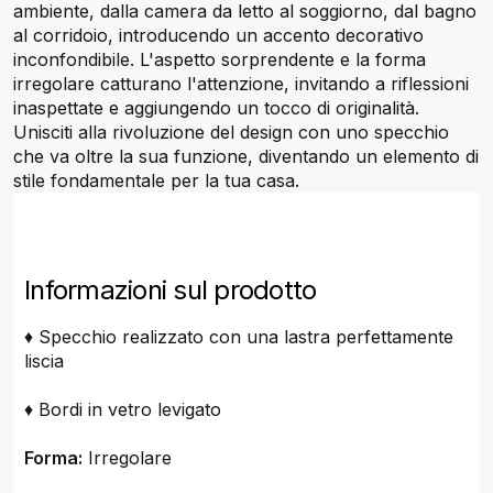
ambiente, dalla camera da letto al soggiorno, dal bagno
al corridoio, introducendo un accento decorativo
inconfondibile. L'aspetto sorprendente e la forma
irregolare catturano l'attenzione, invitando a riflessioni
inaspettate e aggiungendo un tocco di originalità.
Unisciti alla rivoluzione del design con uno specchio
che va oltre la sua funzione, diventando un elemento di
stile fondamentale per la tua casa.
Informazioni sul prodotto
♦ Specchio realizzato con una lastra perfettamente
liscia
♦ Bordi in vetro levigato
Forma:
Irregolare