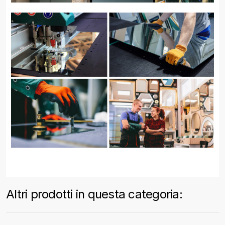
Altri prodotti in questa categoria: