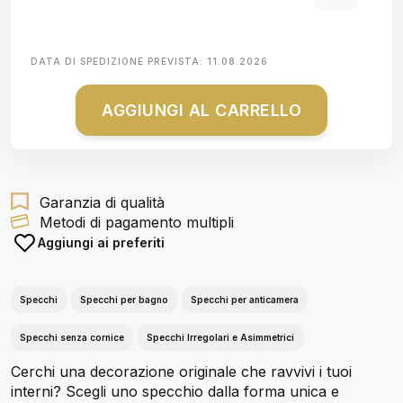
DATA DI SPEDIZIONE PREVISTA:
11.08.2026
AGGIUNGI AL CARRELLO
Garanzia di qualità
Metodi di pagamento multipli
Aggiungi ai preferiti
Specchi
Specchi per bagno
Specchi per anticamera
Specchi senza cornice
Specchi Irregolari e Asimmetrici
Cerchi una decorazione originale che ravvivi i tuoi
interni? Scegli uno specchio dalla forma unica e