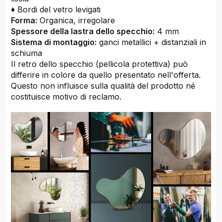
♦ Bordi del vetro levigati
Forma:
Organica, irregolare
Spessore della lastra dello specchio:
4 mm
Sistema di montaggio:
ganci metallici + distanziali in
schiuma
Il retro dello specchio (pellicola protettiva) può
differire in colore da quello presentato nell'offerta.
Questo non influisce sulla qualità del prodotto né
costituisce motivo di reclamo.