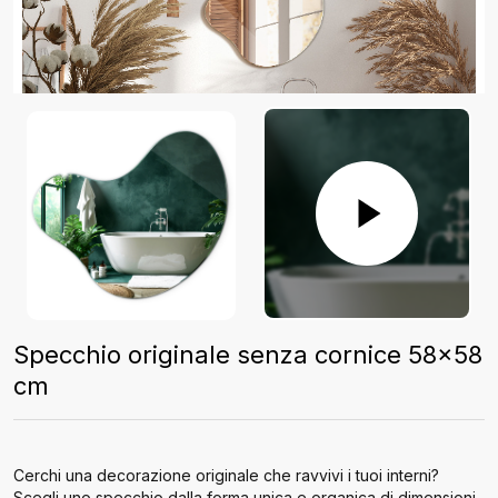
Specchio originale senza cornice 58x58
cm
Cerchi una decorazione originale che ravvivi i tuoi interni?
Scegli uno specchio dalla forma unica e organica di dimensioni