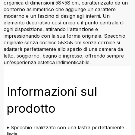
organica di dimensioni 58x58 cm, caratterizzato da un
contorno asimmetrico che aggiunge un carattere
moderno e un fascino di design agli interni. Un
elemento decorativo così unico è il punto centrale di
ogni disposizione, attirando l'attenzione e
impressionando con la sua forma originale. Specchio
originale senza cornice 58x58 cm senza cornice si
adatterà perfettamente allo spazio di una camera da
letto, soggiorno, bagno o ingresso, offrendo sempre
un'esperienza estetica indimenticabile.
Informazioni sul
prodotto
♦ Specchio realizzato con una lastra perfettamente
liscia