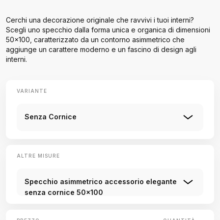
Cerchi una decorazione originale che ravvivi i tuoi interni?
Scegli uno specchio dalla forma unica e organica di dimensioni
50x100, caratterizzato da un contorno asimmetrico che
aggiunge un carattere moderno e un fascino di design agli
interni.
VARIANTE
Senza Cornice
ALTRE MISURE
Specchio asimmetrico accessorio elegante
senza cornice 50x100