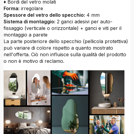
♦ Bordi del vetro molati
Forma:
irregolare
Spessore del vetro dello specchio:
4 mm
Sistema di montaggio:
2 ganci adesivi per auto-
fissaggio (verticale o orizzontale) + ganci e viti per il
montaggio a parete
La parte posteriore dello specchio (pellicola protettiva)
può variare di colore rispetto a quanto mostrato
nell'offerta. Ciò non influisce sulla qualità del prodotto
o non è motivo di reclamo.