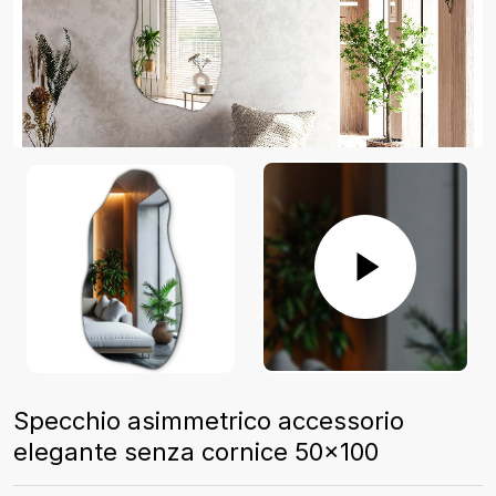
Specchio asimmetrico accessorio
elegante senza cornice 50x100