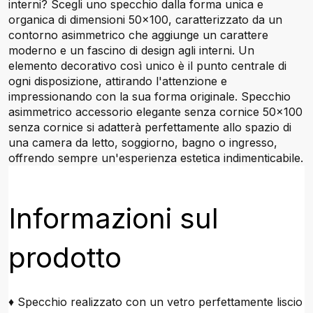
interni? Scegli uno specchio dalla forma unica e
organica di dimensioni 50x100, caratterizzato da un
contorno asimmetrico che aggiunge un carattere
moderno e un fascino di design agli interni. Un
elemento decorativo così unico è il punto centrale di
ogni disposizione, attirando l'attenzione e
impressionando con la sua forma originale. Specchio
asimmetrico accessorio elegante senza cornice 50x100
senza cornice si adatterà perfettamente allo spazio di
una camera da letto, soggiorno, bagno o ingresso,
offrendo sempre un'esperienza estetica indimenticabile.
Informazioni sul
prodotto
♦ Specchio realizzato con un vetro perfettamente liscio