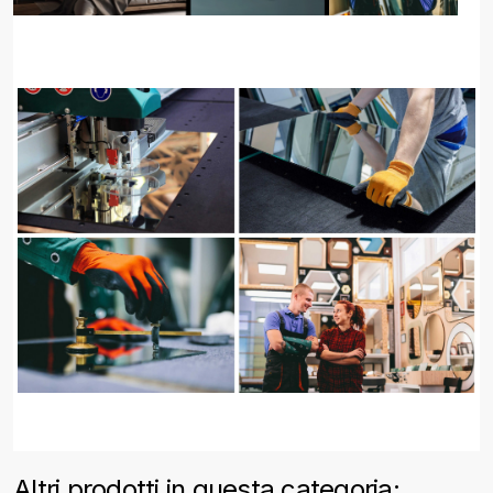
Altri prodotti in questa categoria: