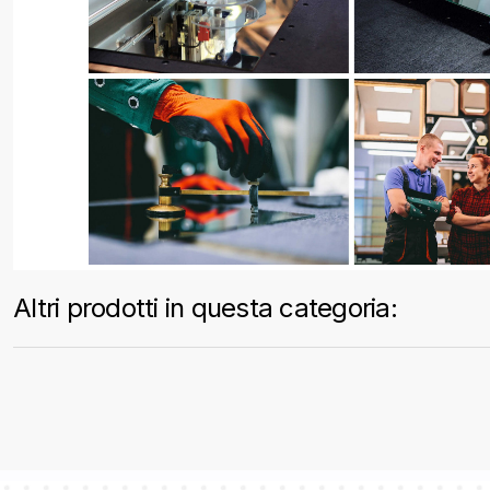
Altri prodotti in questa categoria: