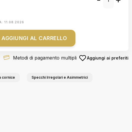
A:
11.08.2026
AGGIUNGI AL CARRELLO
Metodi di pagamento multipli
Aggiungi ai preferiti
 cornice
Specchi Irregolari e Asimmetrici