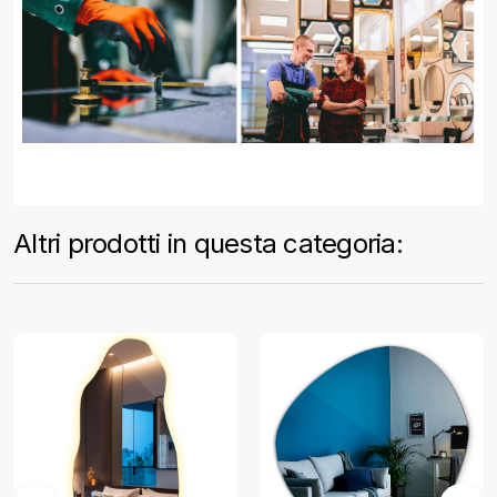
Altri prodotti in questa categoria: