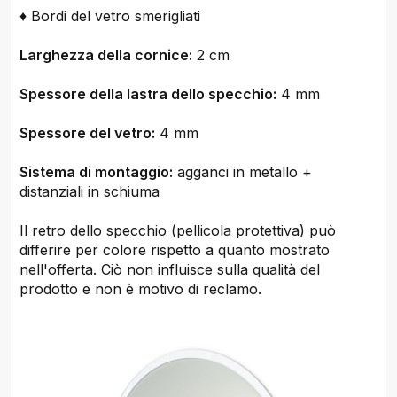
♦ Bordi del vetro smerigliati
Larghezza della cornice:
2 cm
Spessore della lastra dello specchio:
4 mm
Spessore del vetro:
4 mm
Sistema di montaggio:
agganci in metallo +
distanziali in schiuma
Il retro dello specchio (pellicola protettiva) può
differire per colore rispetto a quanto mostrato
nell'offerta. Ciò non influisce sulla qualità del
prodotto e non è motivo di reclamo.