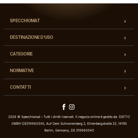
SPECCHIOMAT
DESTINAZIONE D’USO
CATEGORIE
NORMATIVE
CONTATTI
2026 © Specchiomat – Tutti i diritti riservati. Il negozio online è gestito da: DEFTO
GMBH DE319960340, Auf Dem Schnorrenberg 2, Ehrenbergstraße 23, 14195
Berlin, Germany, DE 319960340