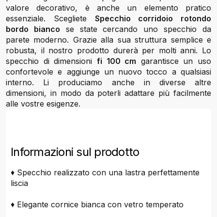
valore decorativo, è anche un elemento pratico
essenziale. Scegliete
Specchio corridoio rotondo
bordo bianco
se state cercando uno specchio da
parete moderno. Grazie alla sua struttura semplice e
robusta, il nostro prodotto durerà per molti anni. Lo
specchio di dimensioni
fi 100 cm
garantisce un uso
confortevole e aggiunge un nuovo tocco a qualsiasi
interno. Li produciamo anche in diverse altre
dimensioni, in modo da poterli adattare più facilmente
alle vostre esigenze.
Informazioni sul prodotto
♦ Specchio realizzato con una lastra perfettamente
liscia
♦ Elegante cornice bianca con vetro temperato