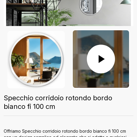
Specchio corridoio rotondo bordo
bianco fi 100 cm
Offriamo Specchio corridoio rotondo bordo bianco fi 100 cm