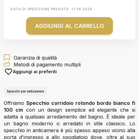
DATA DI SPEDIZIONE PREVISTA:
11.08.2026
AGGIUNGI AL CARRELLO
Garanzia di qualità
Metodi di pagamento multipli
Aggiungi ai preferiti
Specchi per anticamera
Offriamo
Specchio corridoio rotondo bordo bianco fi
100 cm
con un design semplice ed elegante che si
adatta a qualsiasi arredamento del bagno. È ideale per
un bagno moderno o arredato in stile classico. Lo
specchio in anticamera è più spesso appeso vicino alla
porta d'ingresso e allo spogliatoio dove, oltre al suo